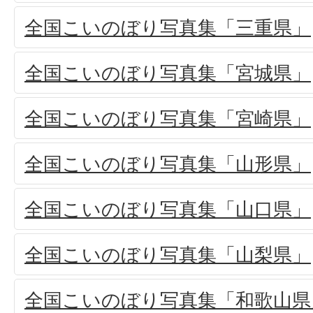
全国こいのぼり写真集「三重県」
全国こいのぼり写真集「宮城県」
全国こいのぼり写真集「宮崎県」
全国こいのぼり写真集「山形県」
全国こいのぼり写真集「山口県」
全国こいのぼり写真集「山梨県」
全国こいのぼり写真集「和歌山県