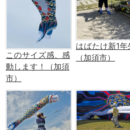
はばたけ新1年
このサイズ感、感
（加須市）
動します！（加須
市）