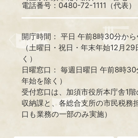
電話番号：0480-72-1111（代表）
開庁時間：
平日 午前8時30分から
（土曜日・祝日・年末年始12月29
く）
日曜窓口：
毎週日曜日 午前8時3
年始を除く）
受付窓口は、加須市役所本庁舎1階
収納課と、
各総合支所の市民税務
口も業務の一部のみ実施）