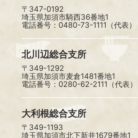
〒347-0192
埼玉県加須市騎西36番地1
電話番号：0480-73-1111（代表）
北川辺総合支所
〒349-1292
埼玉県加須市麦倉1481番地1
電話番号：0280-62-2111（代表）
大利根総合支所
〒349-1193
埼玉県加須市北下新井1679番地1