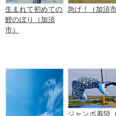
生まれて初めての
急げ！（加須
鯉のぼり（加須
市）
ジャンボ着陸