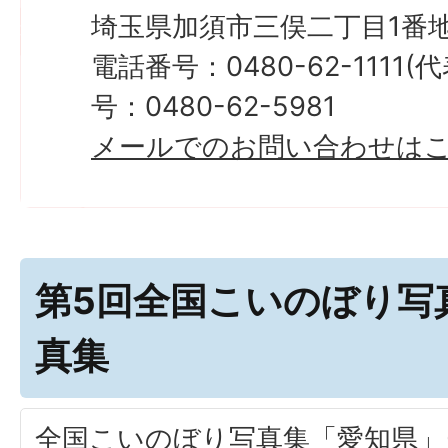
埼玉県加須市三俣二丁目1番地
電話番号：0480-62-1111
号：0480-62-5981
メールでのお問い合わせは
第5回全国こいのぼり写
真集
全国こいのぼり写真集「愛知県」(