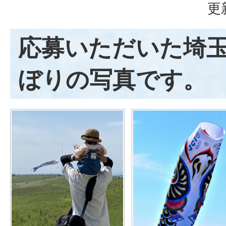
更
応募いただいた埼
ぼりの写真です。