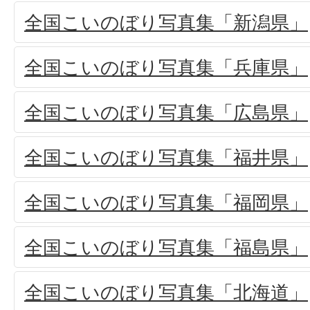
全国こいのぼり写真集「新潟県」
全国こいのぼり写真集「兵庫県」
全国こいのぼり写真集「広島県」
全国こいのぼり写真集「福井県」
全国こいのぼり写真集「福岡県」
全国こいのぼり写真集「福島県」
全国こいのぼり写真集「北海道」