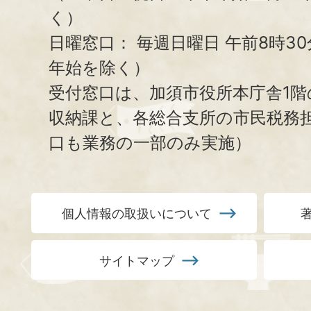
く）
日曜窓口：
毎週日曜日 午前8時3
年始を除く）
受付窓口は、加須市役所本庁舎1階
収納課と、
各総合支所の市民税務
口も業務の一部のみ実施）
個人情報の取扱いについて
サイトマップ