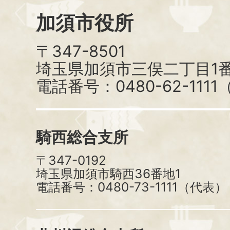
加須市役所
〒347-8501
埼玉県加須市三俣二丁目1番
電話番号：0480-62-111
騎西総合支所
〒347-0192
埼玉県加須市騎西36番地1
電話番号：0480-73-1111（代表）