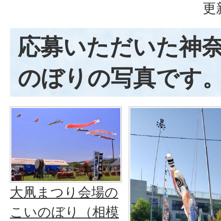
更
応募いただいた神
のぼりの写真です
大凧まつり会場の
こいのぼり（相模