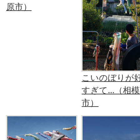
原市）
こいのぼりが
すぎて...（相
市）