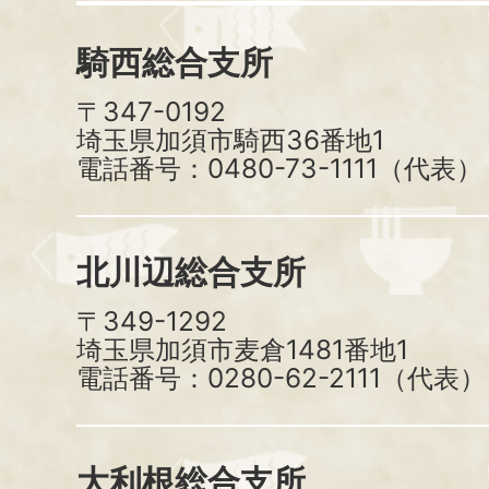
騎西総合支所
〒347-0192
埼玉県加須市騎西36番地1
電話番号：0480-73-1111（代表）
北川辺総合支所
〒349-1292
埼玉県加須市麦倉1481番地1
電話番号：0280-62-2111（代表）
大利根総合支所