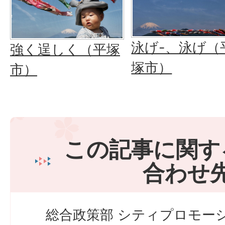
泳げ-、泳げ（
強く逞しく（平塚
塚市）
市）
この記事に関す
合わせ
総合政策部 シティプロモーシ