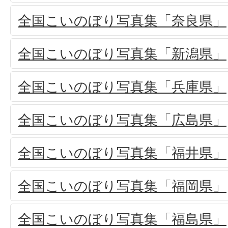
全国こいのぼり写真集「奈良県」
全国こいのぼり写真集「新潟県」
全国こいのぼり写真集「兵庫県」
全国こいのぼり写真集「広島県」
全国こいのぼり写真集「福井県」
全国こいのぼり写真集「福岡県」
全国こいのぼり写真集「福島県」