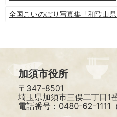
全国こいのぼり写真集「和歌山県
加須市役所
〒347-8501
埼玉県加須市三俣二丁目1番
電話番号：0480-62-111