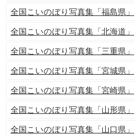
全国こいのぼり写真集「福島県」
全国こいのぼり写真集「北海道」
全国こいのぼり写真集「三重県」
全国こいのぼり写真集「宮城県」
全国こいのぼり写真集「宮崎県」
全国こいのぼり写真集「山形県」
全国こいのぼり写真集「山口県」