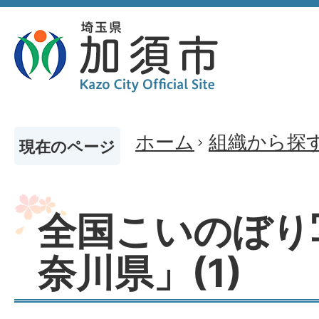
ホーム
組織から探
現在のページ
全国こいのぼり
奈川県」(1)