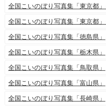
全国こいのぼり写真集「東京都」(
全国こいのぼり写真集「東京都」(
全国こいのぼり写真集「徳島県」
全国こいのぼり写真集「栃木県」
全国こいのぼり写真集「鳥取県」
全国こいのぼり写真集「富山県」
全国こいのぼり写真集「長崎県」