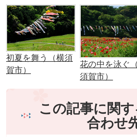
初夏を舞う（横須
花の中を泳ぐ
賀市）
須賀市）
この記事に関す
合わせ