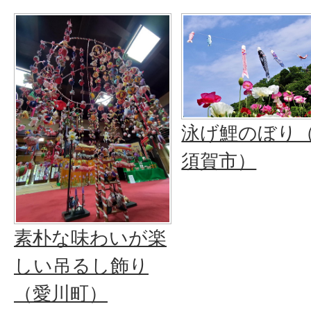
泳げ鯉のぼり
須賀市）
素朴な味わいが楽
しい吊るし飾り
（愛川町）