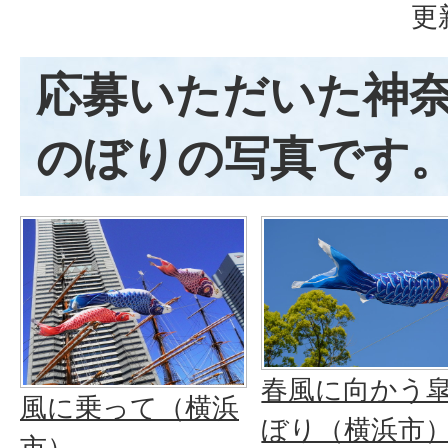
更
応募いただいた神
のぼりの写真です
春風に向かう
風に乗って（横浜
ぼり（横浜市
市）