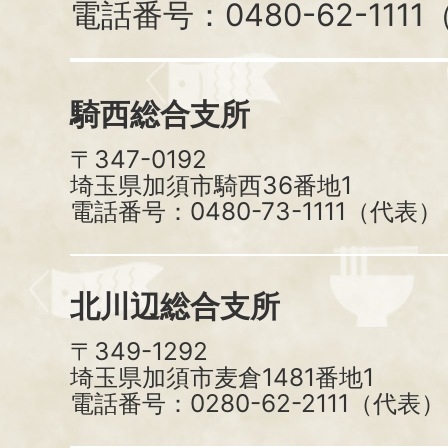
電話番号：0480-62-111
騎西総合支所
〒347-0192
埼玉県加須市騎西36番地1
電話番号：0480-73-1111（代表）
北川辺総合支所
〒349-1292
埼玉県加須市麦倉1481番地1
電話番号：0280-62-2111（代表）