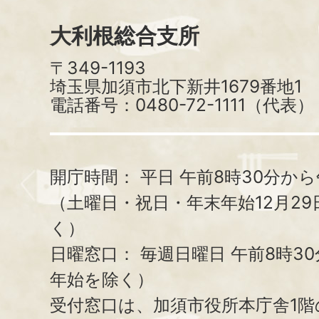
大利根総合支所
〒349-1193
埼玉県加須市北下新井1679番地1
電話番号：0480-72-1111（代表）
開庁時間：
平日 午前8時30分から
（土曜日・祝日・年末年始12月29
く）
日曜窓口：
毎週日曜日 午前8時3
年始を除く）
受付窓口は、加須市役所本庁舎1階