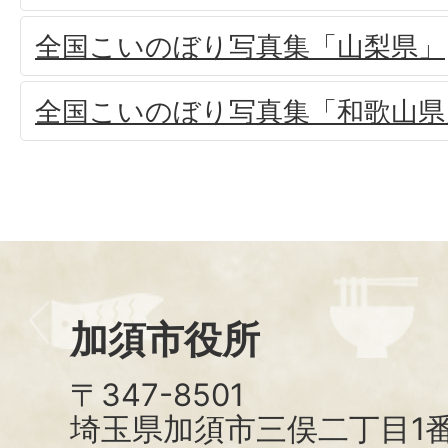
全国こいのぼり写真集「山梨県」
全国こいのぼり写真集「和歌山県
加須市役所
〒347-8501
埼玉県加須市三俣二丁目1番