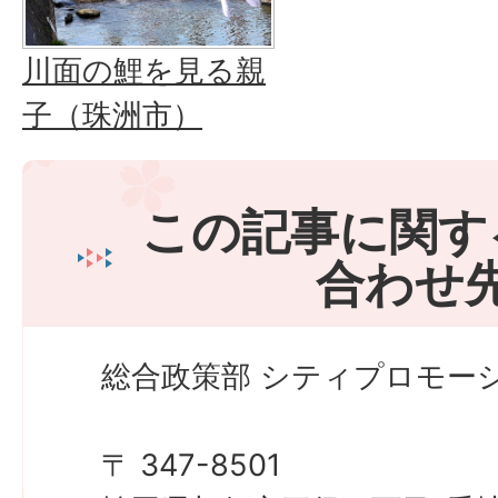
川面の鯉を見る親
子（珠洲市）
この記事に関す
合わせ
総合政策部 シティプロモーシ
〒 347-8501