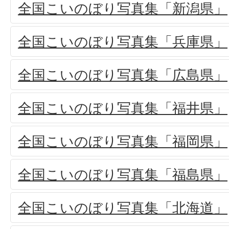
全国こいのぼり写真集「新潟県」
全国こいのぼり写真集「兵庫県」
全国こいのぼり写真集「広島県」
全国こいのぼり写真集「福井県」
全国こいのぼり写真集「福岡県」
全国こいのぼり写真集「福島県」
全国こいのぼり写真集「北海道」