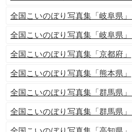
全国こいのぼり写真集「岐阜県」(
全国こいのぼり写真集「岐阜県」(
全国こいのぼり写真集「京都府」
全国こいのぼり写真集「熊本県」
全国こいのぼり写真集「群馬県」(
全国こいのぼり写真集「群馬県」(
全国こいのぼり写真集「高知県」