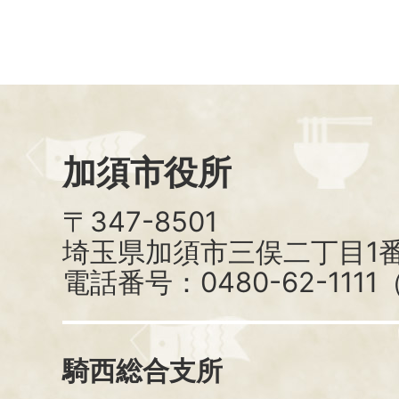
加須市役所
〒347-8501
埼玉県加須市三俣二丁目1番
電話番号：0480-62-111
騎西総合支所