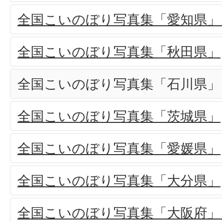
全国こいのぼり写真集「愛知県」(
全国こいのぼり写真集「秋田県」
全国こいのぼり写真集「石川県」
全国こいのぼり写真集「茨城県」
全国こいのぼり写真集「愛媛県」
全国こいのぼり写真集「大分県」
全国こいのぼり写真集「大阪府」(