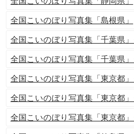
全国こいのぼり写真集「静岡県」
全国こいのぼり写真集「島根県」
全国こいのぼり写真集「千葉県」(
全国こいのぼり写真集「千葉県」(
全国こいのぼり写真集「東京都」(
全国こいのぼり写真集「東京都」(
全国こいのぼり写真集「東京都」(