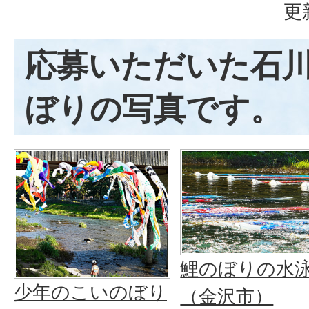
更
応募いただいた石
ぼりの写真です。
鯉のぼりの水
少年のこいのぼり
（金沢市）