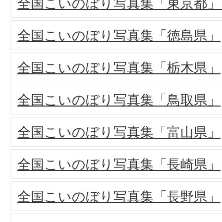
全国こいのぼり写真集「東京都」(
全国こいのぼり写真集「徳島県」
全国こいのぼり写真集「栃木県」
全国こいのぼり写真集「鳥取県」
全国こいのぼり写真集「富山県」
全国こいのぼり写真集「長崎県」
全国こいのぼり写真集「長野県」