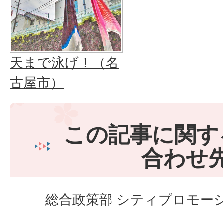
天まで泳げ！（名
古屋市）
この記事に関す
合わせ
総合政策部 シティプロモーシ