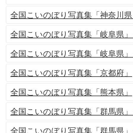
全国こいのぼり写真集「神奈川県」
全国こいのぼり写真集「岐阜県」(
全国こいのぼり写真集「岐阜県」(
全国こいのぼり写真集「京都府」
全国こいのぼり写真集「熊本県」
全国こいのぼり写真集「群馬県」(
全国こいのぼり写真集「群馬県」(