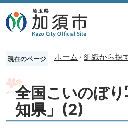
ホーム
組織から探
現在のページ
全国こいのぼり
知県」(2)