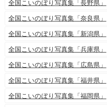
全国こいのぼり写真集「長野県」
全国こいのぼり写真集「奈良県」
全国こいのぼり写真集「新潟県」
全国こいのぼり写真集「兵庫県」
全国こいのぼり写真集「広島県」
全国こいのぼり写真集「福井県」
全国こいのぼり写真集「福岡県」