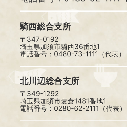
騎西総合支所
〒347-0192
埼玉県加須市騎西36番地1
電話番号：0480-73-1111（代表）
北川辺総合支所
〒349-1292
埼玉県加須市麦倉1481番地1
電話番号：0280-62-2111（代表）