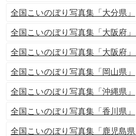
全国こいのぼり写真集「大分県」
全国こいのぼり写真集「大阪府」(
全国こいのぼり写真集「大阪府」(
全国こいのぼり写真集「岡山県」
全国こいのぼり写真集「沖縄県」
全国こいのぼり写真集「香川県」
全国こいのぼり写真集「鹿児島県