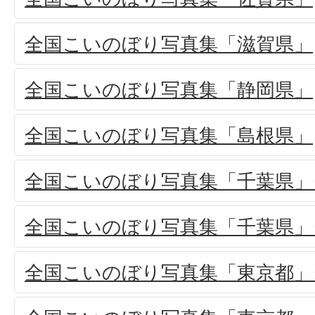
全国こいのぼり写真集「滋賀県」
全国こいのぼり写真集「静岡県」
全国こいのぼり写真集「島根県」
全国こいのぼり写真集「千葉県」(
全国こいのぼり写真集「千葉県」(
全国こいのぼり写真集「東京都」(