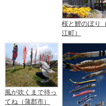
桜と鯉のぼり
江町）
風が吹くまで待っ
てね（蒲郡市）