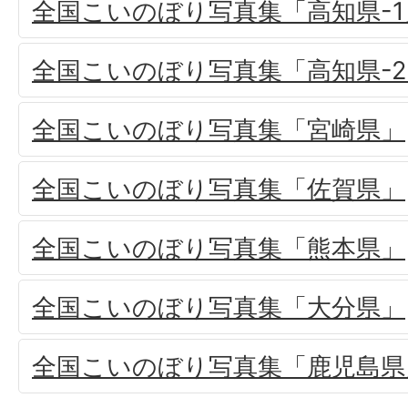
全国こいのぼり写真集「高知県-1
全国こいのぼり写真集「高知県-2
全国こいのぼり写真集「宮崎県」
全国こいのぼり写真集「佐賀県」
全国こいのぼり写真集「熊本県」
全国こいのぼり写真集「大分県」
全国こいのぼり写真集「鹿児島県