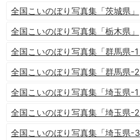
全国こいのぼり写真集「茨城県」
全国こいのぼり写真集「栃木県」
全国こいのぼり写真集「群馬県-1
全国こいのぼり写真集「群馬県-2
全国こいのぼり写真集「埼玉県-1
全国こいのぼり写真集「埼玉県-2
全国こいのぼり写真集「埼玉県-