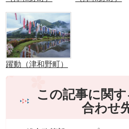
躍動（津和野町）
この記事に関す
合わせ