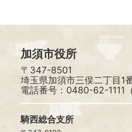
加須市役所
〒347-8501
埼玉県加須市三俣二丁目1番
電話番号：0480-62-111
騎西総合支所