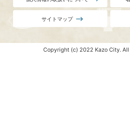
サイトマップ
Copyright (c) 2022 Kazo City. All