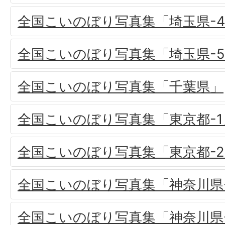
全国こいのぼり写真集「埼玉県-
全国こいのぼり写真集「埼玉県-
全国こいのぼり写真集「千葉県」
全国こいのぼり写真集「東京都-1
全国こいのぼり写真集「東京都-2
全国こいのぼり写真集「神奈川県-
全国こいのぼり写真集「神奈川県