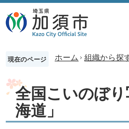
ホーム
組織から探
現在のページ
全国こいのぼり
海道」