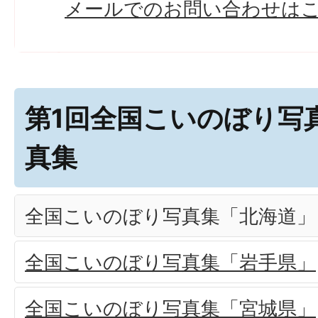
メールでのお問い合わせは
第1回全国こいのぼり写
真集
全国こいのぼり写真集「北海道」
全国こいのぼり写真集「岩手県」
全国こいのぼり写真集「宮城県」