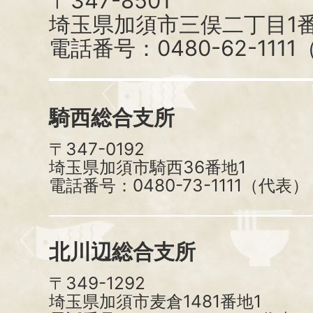
〒347-8501
埼玉県加須市三俣二丁目1番
電話番号：0480-62-111
騎西総合支所
〒347-0192
埼玉県加須市騎西36番地1
電話番号：0480-73-1111（代表）
北川辺総合支所
〒349-1292
埼玉県加須市麦倉1481番地1