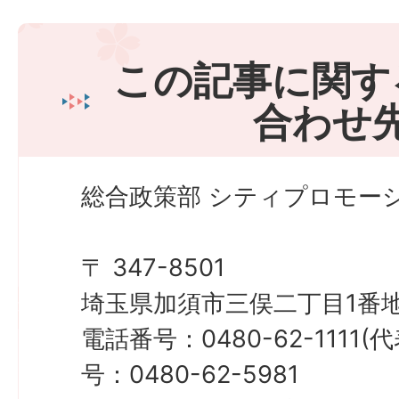
この記事に関す
合わせ
総合政策部 シティプロモーシ
〒 347-8501
埼玉県加須市三俣二丁目1番地
電話番号：0480-62-1111
号：0480-62-5981