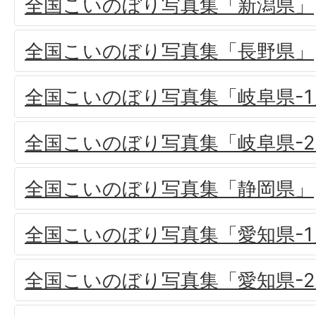
全国こいのぼり写真集「新潟県」
全国こいのぼり写真集「長野県」
全国こいのぼり写真集「岐阜県-1
全国こいのぼり写真集「岐阜県-2
全国こいのぼり写真集「静岡県」
全国こいのぼり写真集「愛知県-1
全国こいのぼり写真集「愛知県-2