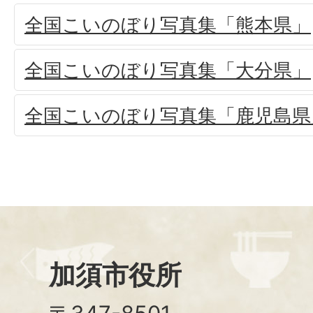
全国こいのぼり写真集「熊本県」
全国こいのぼり写真集「大分県」
全国こいのぼり写真集「鹿児島県
加須市役所