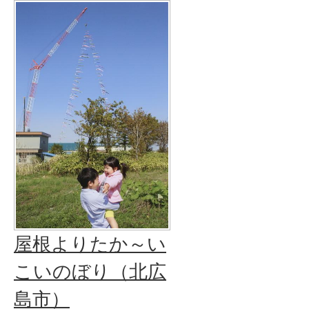
屋根よりたか～い
こいのぼり（北広
島市）