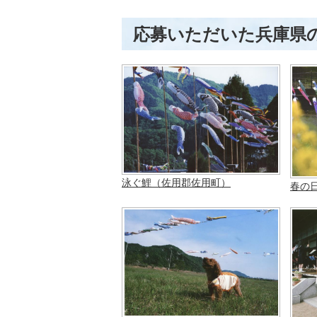
応募いただいた兵庫県
泳ぐ鯉（佐用郡佐用町）
春の