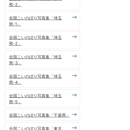
県-2」
全国こいのぼり写真集「埼玉
県-1」
全国こいのぼり写真集「埼玉
県-2」
全国こいのぼり写真集「埼玉
県-3」
全国こいのぼり写真集「埼玉
県-4」
全国こいのぼり写真集「埼玉
県-5」
全国こいのぼり写真集「千葉県」
全国こいのぼり写真集「東京