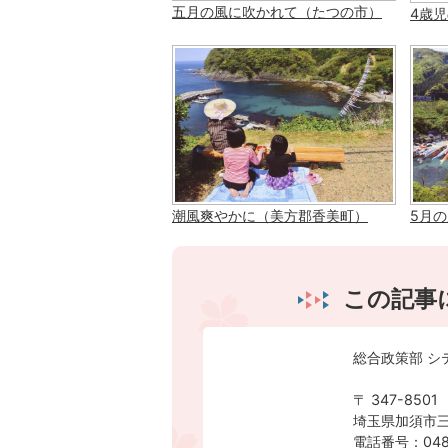
五月の風に吹かれて（たつの市）
4歳
5月
潮風爽やかに（美方郡香美町）
この記事
総合政策部 シ
〒 347-8501
埼玉県加須市三
電話番号：0480