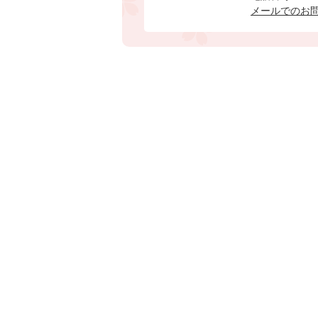
メールでのお