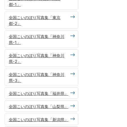
都-1」
全国こいのぼり写真集「東京
都-2」
全国こいのぼり写真集「神奈川
県-1」
全国こいのぼり写真集「神奈川
県-2」
全国こいのぼり写真集「神奈川
県-3」
全国こいのぼり写真集「福井県」
全国こいのぼり写真集「山梨県」
全国こいのぼり写真集「新潟県」