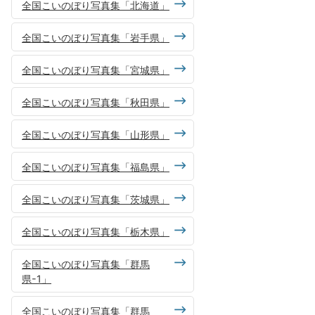
全国こいのぼり写真集「北海道」
全国こいのぼり写真集「岩手県」
全国こいのぼり写真集「宮城県」
全国こいのぼり写真集「秋田県」
全国こいのぼり写真集「山形県」
全国こいのぼり写真集「福島県」
全国こいのぼり写真集「茨城県」
全国こいのぼり写真集「栃木県」
全国こいのぼり写真集「群馬
県-1」
全国こいのぼり写真集「群馬