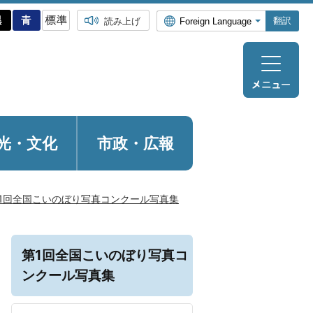
翻訳
読み上げ
光・
文化
市政・広報
1回全国こいのぼり写真コンクール写真集
第1回全国こいのぼり写真コ
ンクール写真集