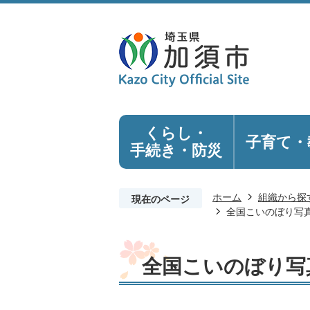
くらし・
子育て・
手続き
・防災
ホーム
組織から探
現在のページ
全国こいのぼり写
全国こいのぼり写