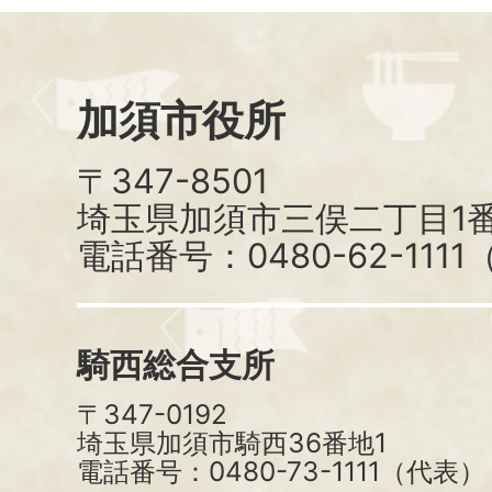
加須市役所
〒347-8501
埼玉県加須市三俣二丁目1番
電話番号：0480-62-111
騎西総合支所
〒347-0192
埼玉県加須市騎西36番地1
電話番号：0480-73-1111（代表）