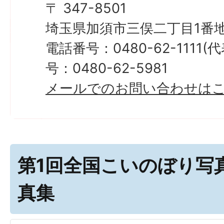
〒 347-8501
埼玉県加須市三俣二丁目1番地
電話番号：0480-62-1111
号：0480-62-5981
メールでのお問い合わせは
第1回全国こいのぼり写
真集