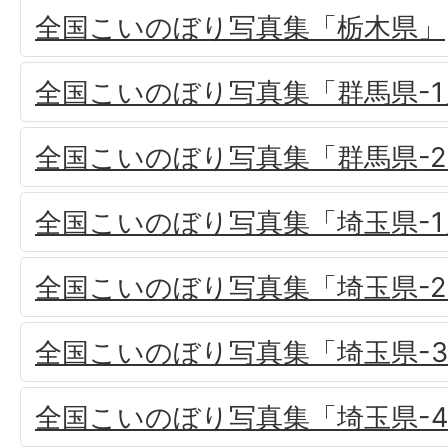
全国こいのぼり写真集「栃木県」
全国こいのぼり写真集「群馬県-1
全国こいのぼり写真集「群馬県-2
全国こいのぼり写真集「埼玉県-1
全国こいのぼり写真集「埼玉県-2
全国こいのぼり写真集「埼玉県-
全国こいのぼり写真集「埼玉県-