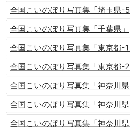
全国こいのぼり写真集「埼玉県-
全国こいのぼり写真集「千葉県」
全国こいのぼり写真集「東京都-1
全国こいのぼり写真集「東京都-2
全国こいのぼり写真集「神奈川県-
全国こいのぼり写真集「神奈川県
全国こいのぼり写真集「神奈川県