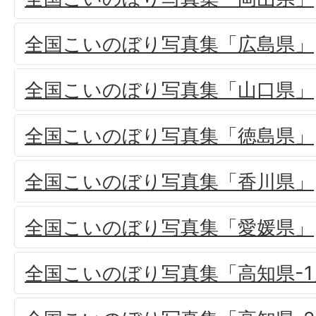
全国こいのぼり写真集「広島県」
全国こいのぼり写真集「山口県」
全国こいのぼり写真集「徳島県」
全国こいのぼり写真集「香川県」
全国こいのぼり写真集「愛媛県」
全国こいのぼり写真集「高知県-1