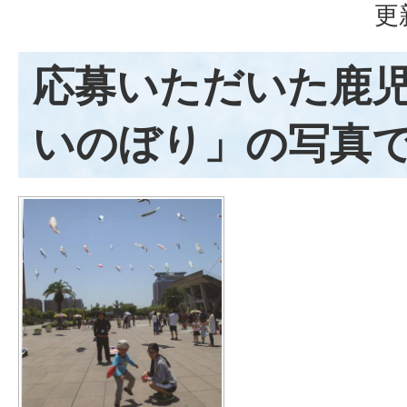
更
応募いただいた鹿
いのぼり」の写真