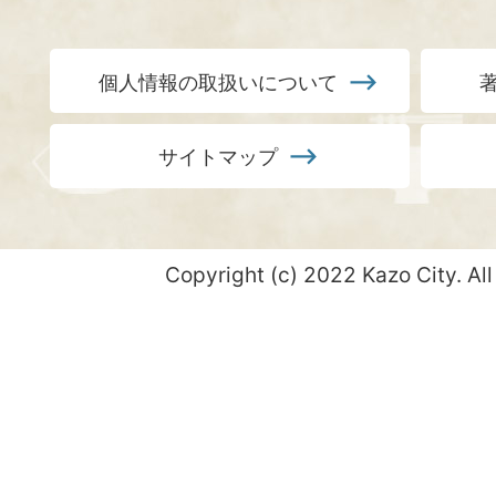
個人情報の取扱いについて
サイトマップ
Copyright (c) 2022 Kazo City. All