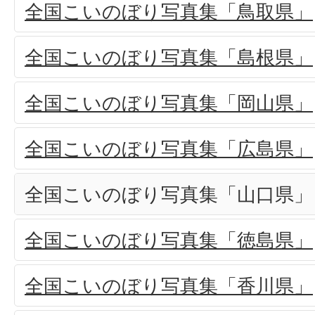
全国こいのぼり写真集「鳥取県」
全国こいのぼり写真集「島根県」
全国こいのぼり写真集「岡山県」
全国こいのぼり写真集「広島県」
全国こいのぼり写真集「山口県」
全国こいのぼり写真集「徳島県」
全国こいのぼり写真集「香川県」