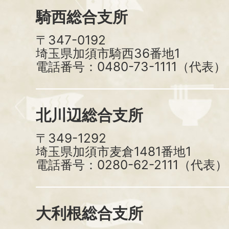
騎西総合支所
〒347-0192
埼玉県加須市騎西36番地1
電話番号：0480-73-1111（代表）
北川辺総合支所
〒349-1292
埼玉県加須市麦倉1481番地1
電話番号：0280-62-2111（代表）
大利根総合支所