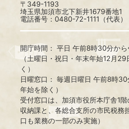
〒349-1193
埼玉県加須市北下新井1679番地1
電話番号：0480-72-1111（代表）
開庁時間：
平日 午前8時30分から
（土曜日・祝日・年末年始12月29
く）
日曜窓口：
毎週日曜日 午前8時3
年始を除く）
受付窓口は、加須市役所本庁舎1階
収納課と、
各総合支所の市民税務
口も業務の一部のみ実施）