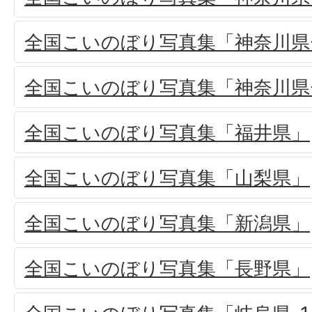
全国こいのぼり写真集「神奈川県
全国こいのぼり写真集「神奈川県
全国こいのぼり写真集「福井県」
全国こいのぼり写真集「山梨県」
全国こいのぼり写真集「新潟県」
全国こいのぼり写真集「長野県」