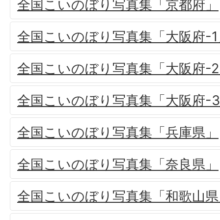
全国こいのぼり写真集「京都府」
全国こいのぼり写真集「大阪府-1
全国こいのぼり写真集「大阪府-2
全国こいのぼり写真集「大阪府-
全国こいのぼり写真集「兵庫県」
全国こいのぼり写真集「奈良県」
全国こいのぼり写真集「和歌山県