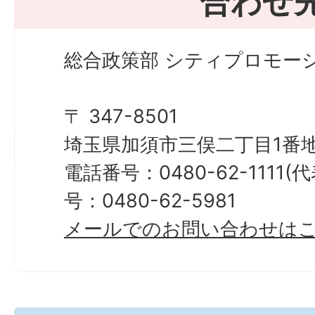
合わせ
総合政策部 シティプロモーシ
〒 347-8501
埼玉県加須市三俣二丁目1番地
電話番号：0480-62-1111
号：0480-62-5981
メールでのお問い合わせは