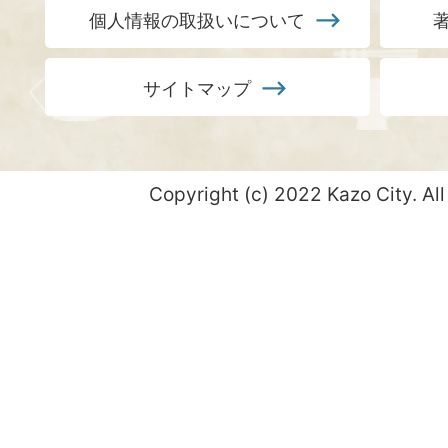
個人情報の取扱いについて
サイトマップ
Copyright (c) 2022 Kazo City. All