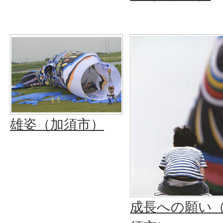
雄姿（加須市）
成長への願い