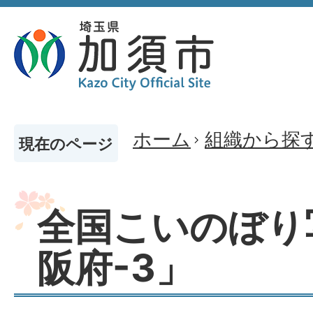
ホーム
組織から探
現在のページ
全国こいのぼり
阪府-3」