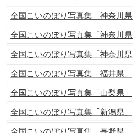
全国こいのぼり写真集「神奈川県-
全国こいのぼり写真集「神奈川県
全国こいのぼり写真集「神奈川県
全国こいのぼり写真集「福井県」
全国こいのぼり写真集「山梨県」
全国こいのぼり写真集「新潟県」
全国こいのぼり写真集「長野県」