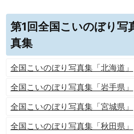
第1回全国こいのぼり写
真集
全国こいのぼり写真集「北海道」
全国こいのぼり写真集「岩手県」
全国こいのぼり写真集「宮城県」
全国こいのぼり写真集「秋田県」