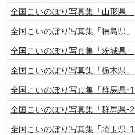
全国こいのぼり写真集「山形県」
全国こいのぼり写真集「福島県」
全国こいのぼり写真集「茨城県」
全国こいのぼり写真集「栃木県」
全国こいのぼり写真集「群馬県-1
全国こいのぼり写真集「群馬県-2
全国こいのぼり写真集「埼玉県-1