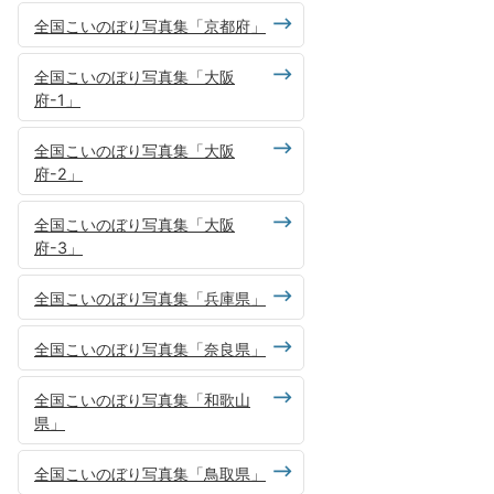
全国こいのぼり写真集「京都府」
全国こいのぼり写真集「大阪
府-1」
全国こいのぼり写真集「大阪
府-2」
全国こいのぼり写真集「大阪
府-3」
全国こいのぼり写真集「兵庫県」
全国こいのぼり写真集「奈良県」
全国こいのぼり写真集「和歌山
県」
全国こいのぼり写真集「鳥取県」