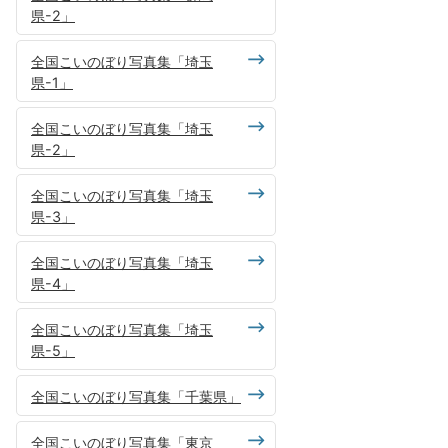
県-2」
全国こいのぼり写真集「埼玉
県-1」
全国こいのぼり写真集「埼玉
県-2」
全国こいのぼり写真集「埼玉
県-3」
全国こいのぼり写真集「埼玉
県-4」
全国こいのぼり写真集「埼玉
県-5」
全国こいのぼり写真集「千葉県」
全国こいのぼり写真集「東京