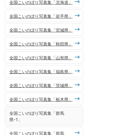
全国こいのぼり写真集「北海道」
全国こいのぼり写真集「岩手県」
全国こいのぼり写真集「宮城県」
全国こいのぼり写真集「秋田県」
全国こいのぼり写真集「山形県」
全国こいのぼり写真集「福島県」
全国こいのぼり写真集「茨城県」
全国こいのぼり写真集「栃木県」
全国こいのぼり写真集「群馬
県-1」
全国こいのぼり写真集「群馬