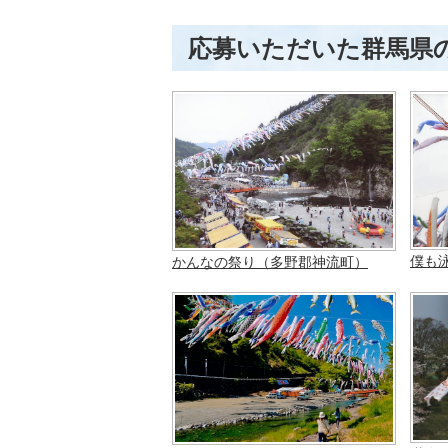
応募いただいた群馬県
僕も
かんなの祭り（多野郡神流町）