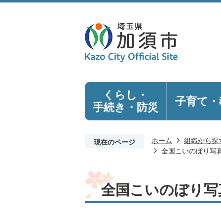
くらし・
子育て・
手続き
・防災
ホーム
組織から探
現在のページ
全国こいのぼり写真
全国こいのぼり写