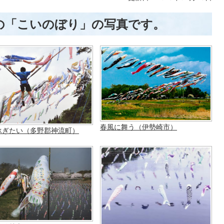
の「こいのぼり」の写真です。
春風に舞う（伊勢崎市）
泳ぎたい（多野郡神流町）