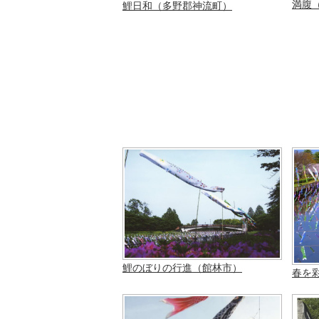
満腹
鯉日和（多野郡神流町）
鯉のぼりの行進（館林市）
春を