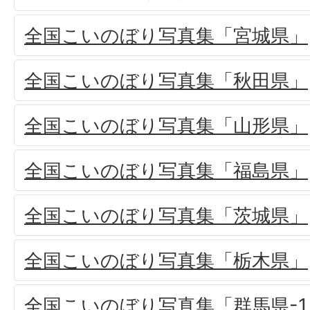
全国こいのぼり写真集「宮城県」
全国こいのぼり写真集「秋田県」
全国こいのぼり写真集「山形県」
全国こいのぼり写真集「福島県」
全国こいのぼり写真集「茨城県」
全国こいのぼり写真集「栃木県」
全国こいのぼり写真集「群馬県-1