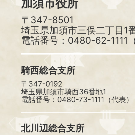
加須市役所
〒347-8501
埼玉県加須市三俣二丁目1番
電話番号：0480-62-111
騎西総合支所
〒347-0192
埼玉県加須市騎西36番地1
電話番号：0480-73-1111（代表）
北川辺総合支所