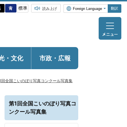
翻訳
読み上げ
光・
文化
市政・広報
1回全国こいのぼり写真コンクール写真集
第1回全国こいのぼり写真コ
ンクール写真集