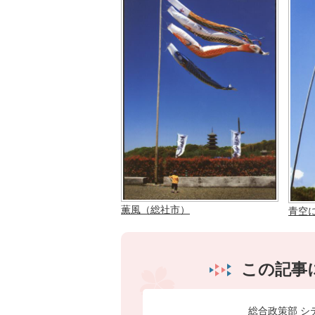
薫風（総社市）
青空
この記事
総合政策部 シ