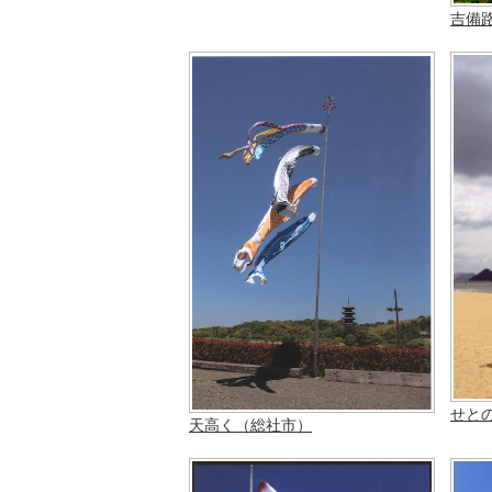
吉備
せと
天高く（総社市）