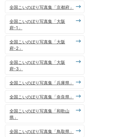
全国こいのぼり写真集「京都府」
全国こいのぼり写真集「大阪
府-1」
全国こいのぼり写真集「大阪
府-2」
全国こいのぼり写真集「大阪
府-3」
全国こいのぼり写真集「兵庫県」
全国こいのぼり写真集「奈良県」
全国こいのぼり写真集「和歌山
県」
全国こいのぼり写真集「鳥取県」