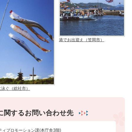
港でお出迎え（笠岡市）
に泳ぐ（総社市）
に関するお問い合わせ先
ティプロモーション課(本庁舎3階)