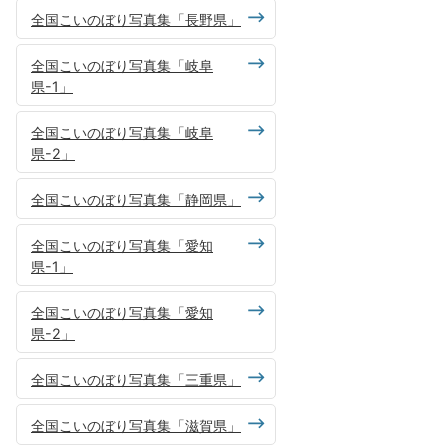
全国こいのぼり写真集「長野県」
全国こいのぼり写真集「岐阜
県-1」
全国こいのぼり写真集「岐阜
県-2」
全国こいのぼり写真集「静岡県」
全国こいのぼり写真集「愛知
県-1」
全国こいのぼり写真集「愛知
県-2」
全国こいのぼり写真集「三重県」
全国こいのぼり写真集「滋賀県」