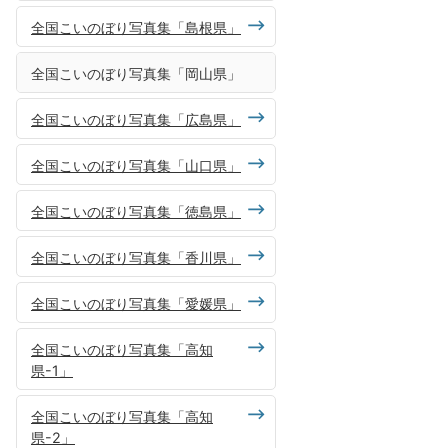
全国こいのぼり写真集「島根県」
全国こいのぼり写真集「岡山県」
全国こいのぼり写真集「広島県」
全国こいのぼり写真集「山口県」
全国こいのぼり写真集「徳島県」
全国こいのぼり写真集「香川県」
全国こいのぼり写真集「愛媛県」
全国こいのぼり写真集「高知
県-1」
全国こいのぼり写真集「高知
県-2」