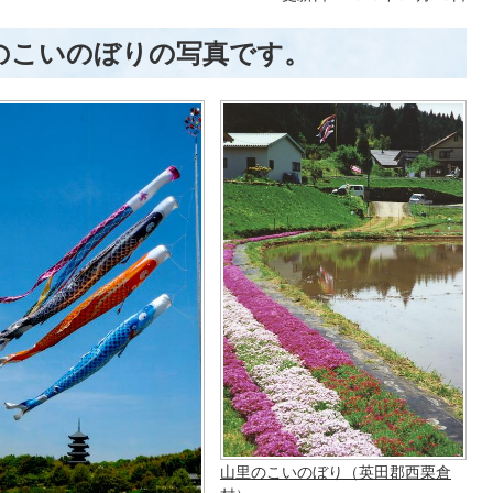
のこいのぼりの写真です。
山里のこいのぼり（英田郡西栗倉