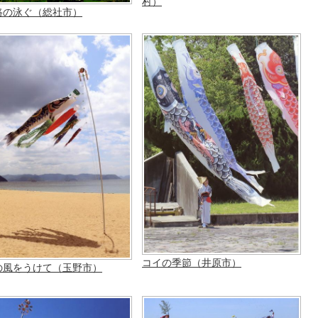
村）
路の泳ぐ（総社市）
コイの季節（井原市）
の風をうけて（玉野市）