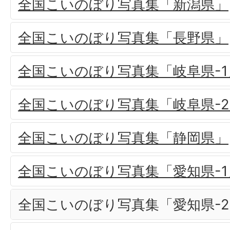
全国こいのぼり写真集「新潟県」
全国こいのぼり写真集「長野県」
全国こいのぼり写真集「岐阜県-1
全国こいのぼり写真集「岐阜県-2
全国こいのぼり写真集「静岡県」
全国こいのぼり写真集「愛知県-1
全国こいのぼり写真集「愛知県-2