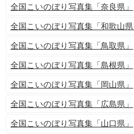
全国こいのぼり写真集「奈良県」
全国こいのぼり写真集「和歌山県
全国こいのぼり写真集「鳥取県」
全国こいのぼり写真集「島根県」
全国こいのぼり写真集「岡山県」
全国こいのぼり写真集「広島県」
全国こいのぼり写真集「山口県」