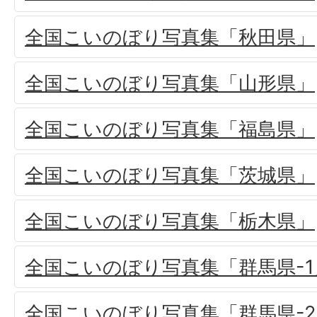
全国こいのぼり写真集「秋田県」
全国こいのぼり写真集「山形県」
全国こいのぼり写真集「福島県」
全国こいのぼり写真集「茨城県」
全国こいのぼり写真集「栃木県」
全国こいのぼり写真集「群馬県-1
全国こいのぼり写真集「群馬県-2