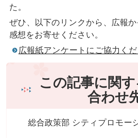
た。
ぜひ、以下のリンクから、広報か
感想をお寄せください。
広報紙アンケートにご協力くだ
この記事に関す
合わせ
総合政策部 シティプロモーシ