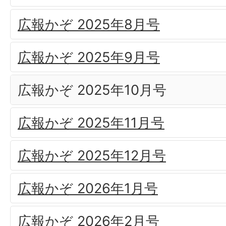
広報かぞ 2025年8月号
広報かぞ 2025年9月号
広報かぞ 2025年10月号
広報かぞ 2025年11月号
広報かぞ 2025年12月号
広報かぞ 2026年1月号
広報かぞ 2026年2月号