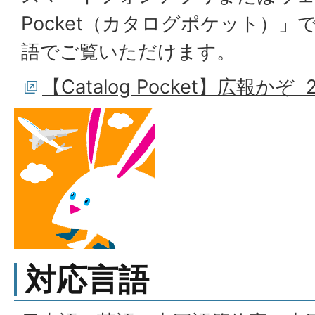
Pocket（カタログポケット）」
語でご覧いただけます。
【Catalog Pocket】広報かぞ 
対応言語