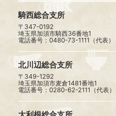
騎西総合支所
〒347-0192
埼玉県加須市騎西36番地1
電話番号：0480-73-1111（代表）
北川辺総合支所
〒349-1292
埼玉県加須市麦倉1481番地1
電話番号：0280-62-2111（代表）
大利根総合支所