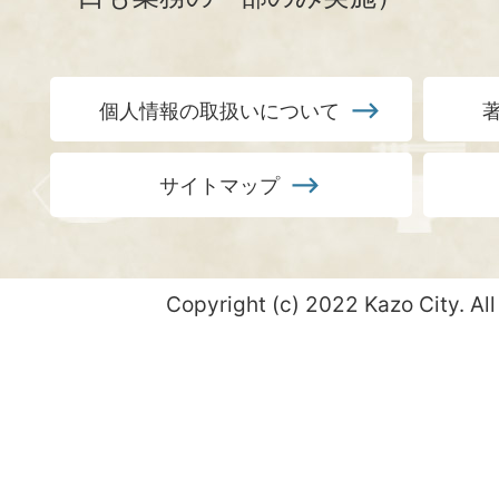
個人情報の取扱いについて
サイトマップ
Copyright (c) 2022 Kazo City. All