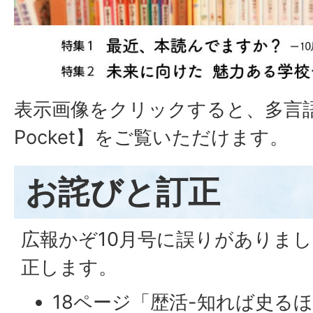
表示画像をクリックすると、多言語配
Pocket】をご覧いただけます。
お詫びと訂正
広報かぞ10月号に誤りがありま
正します。
18ページ「歴活-知れば史るほ