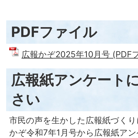
PDFファイル
広報かぞ2025年10月号 (PDFフ
広報紙アンケート
さい
市民の声を生かした広報紙づくり
かぞ令和7年1月号から広報紙ア