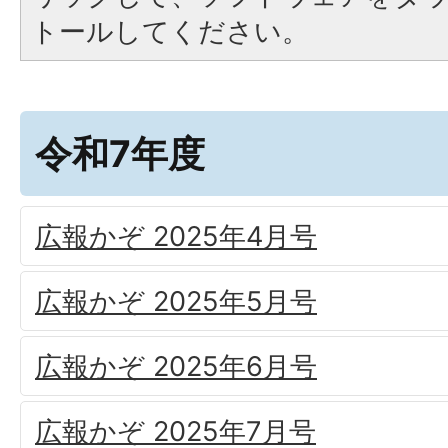
トールしてください。
令和7年度
広報かぞ 2025年4月号
広報かぞ 2025年5月号
広報かぞ 2025年6月号
広報かぞ 2025年7月号