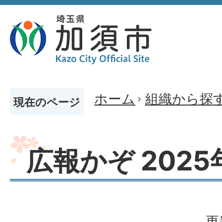
ホーム
組織から探
現在のページ
広報かぞ 2025
更