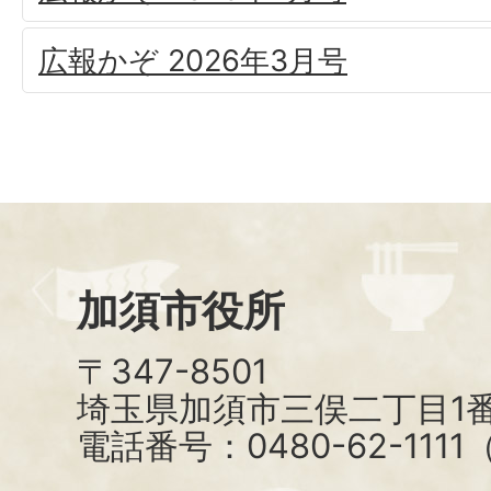
広報かぞ 2026年3月号
加須市役所
〒347-8501
埼玉県加須市三俣二丁目1番
電話番号：0480-62-111