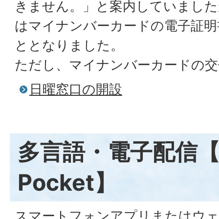
きません。」と案内していました
はマイナンバーカードの電子証明
ととなりました。
ただし、マイナンバーカードの交
日曜窓口の開設
多言語・電子配信【Ca
Pocket】
スマートフォンアプリまたはウェブサ