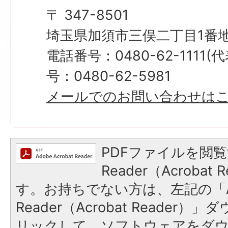
〒 347-8501
埼玉県加須市三俣二丁目1番地
電話番号：0480-62-1111
号：0480-62-5981
メールでのお問い合わせは
PDFファイルを閲覧
Reader（Acroba
す。お持ちでない方は、左記の「A
Reader（Acrobat Reade
リックして、ソフトウェアをダ