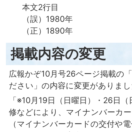
本文2行目
（誤）1980年
（正）1890年
掲載内容の変更
広報かぞ10月号26ページ掲載の
ださい」の内容に変更がありまし
「※10月19日（日曜日）・26日
修などにより、マイナンバーカー
（マイナンバーカードの交付や電