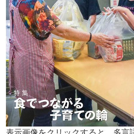
表示画像をクリックすると、多言語配