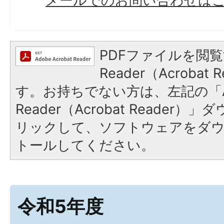
メールでのお問い合わせは
PDFファイルを閲覧
Reader（Acroba
す。お持ちでない方は、左記の「A
Reader（Acrobat Reade
リックして、ソフトウェアをダ
トールしてください。
令和5年度