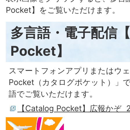
Pocket】をご覧いただけます。
多言語・電子配信【Ca
Pocket】
スマートフォンアプリまたはウェブサ
Pocket（カタログポケット）」
語でご覧いただけます。
【Catalog Pocket】広報かぞ