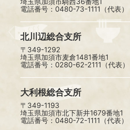
埼玉県加須市騎西36番地1
電話番号：0480-73-1111（代表）
北川辺総合支所
〒349-1292
埼玉県加須市麦倉1481番地1
電話番号：0280-62-2111（代表）
大利根総合支所
〒349-1193
埼玉県加須市北下新井1679番地1
電話番号：0480-72-1111（代表）