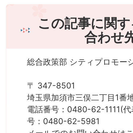
この記事に関す
合わせ
総合政策部 シティプロモーシ
〒 347-8501
埼玉県加須市三俣二丁目1番地
電話番号：0480-62-1111
号：0480-62-5981