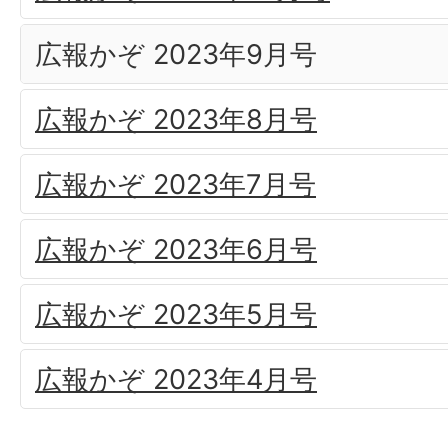
広報かぞ 2023年9月号
広報かぞ 2023年8月号
広報かぞ 2023年7月号
広報かぞ 2023年6月号
広報かぞ 2023年5月号
広報かぞ 2023年4月号