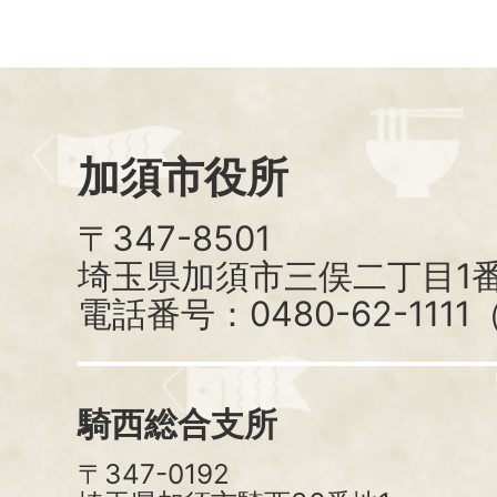
加須市役所
〒347-8501
埼玉県加須市三俣二丁目1番
電話番号：0480-62-111
騎西総合支所
〒347-0192