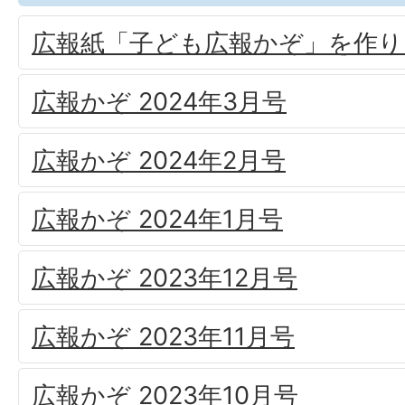
広報紙「子ども広報かぞ」を作り
広報かぞ 2024年3月号
広報かぞ 2024年2月号
広報かぞ 2024年1月号
広報かぞ 2023年12月号
広報かぞ 2023年11月号
広報かぞ 2023年10月号