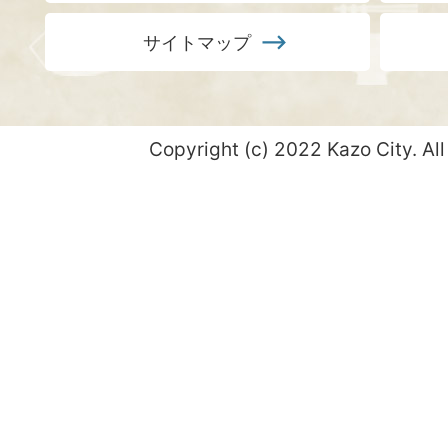
サイトマップ
Copyright (c) 2022 Kazo City. All