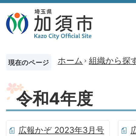
ホーム
組織から探
現在のページ
令和4年度
広報かぞ 2023年3月号