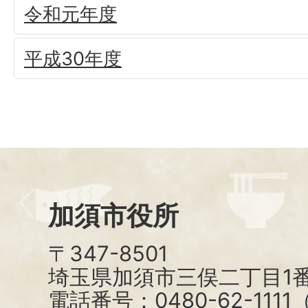
令和元年度
平成30年度
加須市役所
〒347-8501
埼玉県加須市三俣二丁目1番
電話番号：0480-62-111