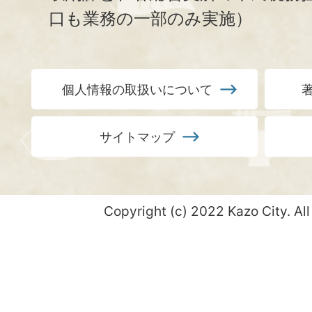
口も業務の一部のみ実施）
個人情報の取扱いについて
サイトマップ
Copyright (c) 2022 Kazo City. All