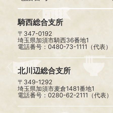
騎西総合支所
〒347-0192
埼玉県加須市騎西36番地1
電話番号：0480-73-1111（代表）
北川辺総合支所
〒349-1292
埼玉県加須市麦倉1481番地1
電話番号：0280-62-2111（代表）