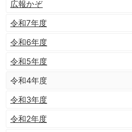
広報かぞ
令和7年度
令和6年度
令和5年度
令和4年度
令和3年度
令和2年度