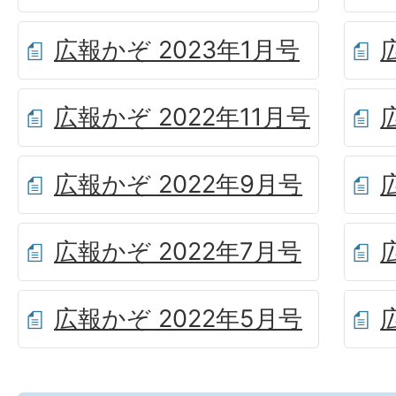
広報かぞ 2023年1月号
広報かぞ 2022年11月号
広報かぞ 2022年9月号
広報かぞ 2022年7月号
広報かぞ 2022年5月号