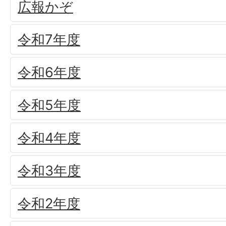
広報かぞ
令和7年度
令和6年度
令和5年度
令和4年度
令和3年度
令和2年度