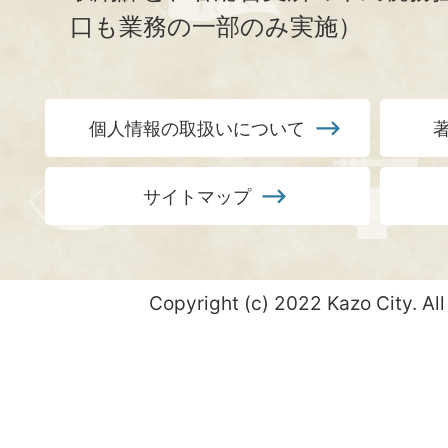
口も業務の一部のみ実施）
個人情報の取扱いについて
サイトマップ
Copyright (c) 2022 Kazo City. All