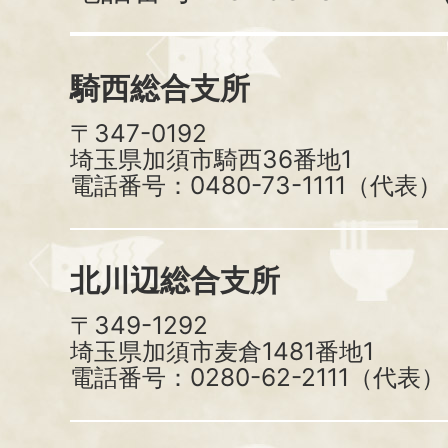
騎西総合支所
〒347-0192
埼玉県加須市騎西36番地1
電話番号：0480-73-1111（代表）
北川辺総合支所
〒349-1292
埼玉県加須市麦倉1481番地1
電話番号：0280-62-2111（代表）