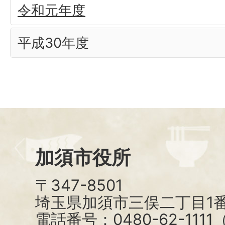
令和元年度
平成30年度
加須市役所
〒347-8501
埼玉県加須市三俣二丁目1番
電話番号：0480-62-111