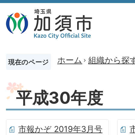
ホーム
組織から探
現在のページ
平成30年度
市報かぞ 2019年3月号