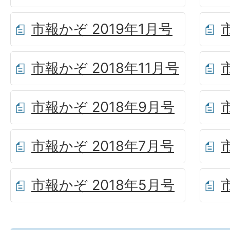
市報かぞ 2019年1月号
市報かぞ 2018年11月号
市報かぞ 2018年9月号
市報かぞ 2018年7月号
市報かぞ 2018年5月号