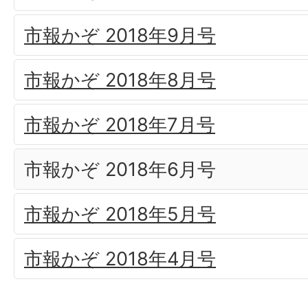
市報かぞ 2018年9月号
市報かぞ 2018年8月号
市報かぞ 2018年7月号
市報かぞ 2018年6月号
市報かぞ 2018年5月号
市報かぞ 2018年4月号