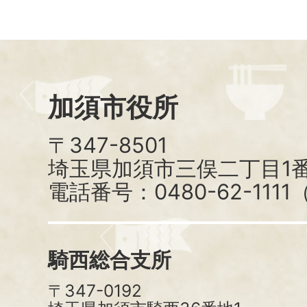
加須市役所
〒347-8501
埼玉県加須市三俣二丁目1番
電話番号：0480-62-111
騎西総合支所
〒347-0192