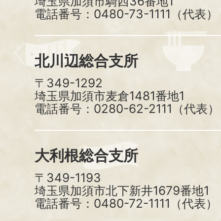
埼玉県加須市騎西36番地1
電話番号：0480-73-1111（代表）
北川辺総合支所
〒349-1292
埼玉県加須市麦倉1481番地1
電話番号：0280-62-2111（代表）
大利根総合支所
〒349-1193
埼玉県加須市北下新井1679番地1
電話番号：0480-72-1111（代表）