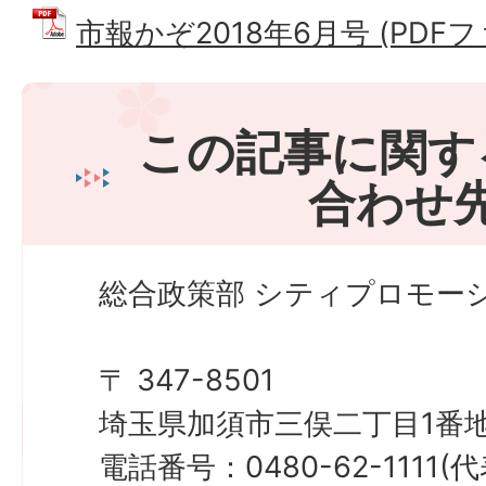
市報かぞ2018年6月号 (PDFファ
この記事に関す
合わせ
総合政策部 シティプロモーシ
〒 347-8501
埼玉県加須市三俣二丁目1番地
電話番号：0480-62-1111