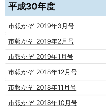
平成30年度
市報かぞ 2019年3月号
市報かぞ 2019年2月号
市報かぞ 2019年1月号
市報かぞ 2018年12月号
市報かぞ 2018年11月号
市報かぞ 2018年10月号