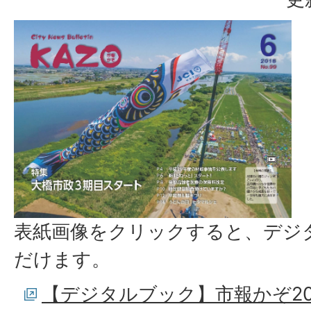
表紙画像をクリックすると、デジ
だけます。
【デジタルブック】市報かぞ20