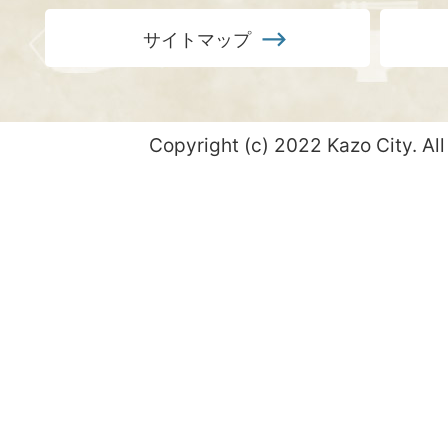
サイトマップ
Copyright (c) 2022 Kazo City. All