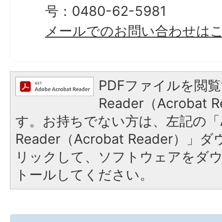
号：0480-62-5981
メールでのお問い合わせは
PDFファイルを閲覧
Reader（Acroba
す。お持ちでない方は、左記の「A
Reader（Acrobat Reade
リックして、ソフトウェアをダ
トールしてください。