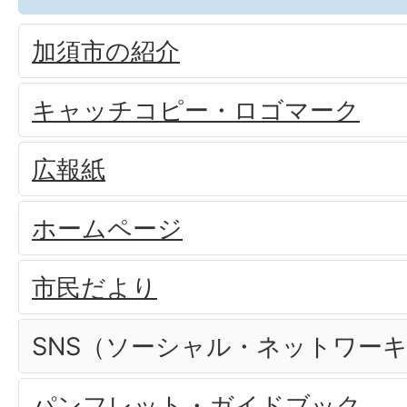
加須市の紹介
キャッチコピー・ロゴマーク
広報紙
ホームページ
市民だより
SNS（ソーシャル・ネットワー
パンフレット・ガイドブック