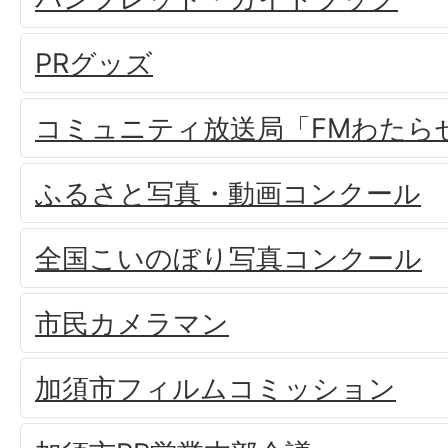
PRグッズ
コミュニティ放送局「FMわたら
ふるさと写真・動画コンクール
全国こいのぼり写真コンクール
市民カメラマン
加須市フィルムコミッション