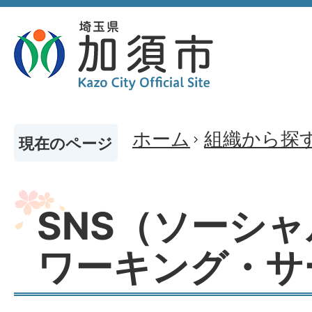
ホーム
組織から探
現在のページ
SNS（ソーシ
ワーキング・サ