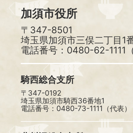
加須市役所
〒347-8501
埼玉県加須市三俣二丁目1番
電話番号：0480-62-111
騎西総合支所
〒347-0192
埼玉県加須市騎西36番地1
電話番号：0480-73-1111（代表）