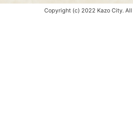
Copyright (c) 2022 Kazo City. All