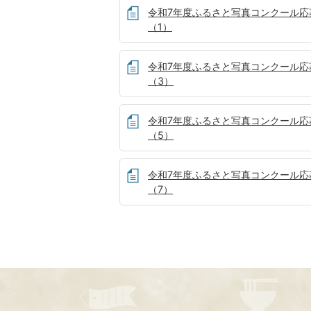
令和7年度ふるさと写真コンクール応
（1）
令和7年度ふるさと写真コンクール応
（3）
令和7年度ふるさと写真コンクール応
（5）
令和7年度ふるさと写真コンクール応
（7）