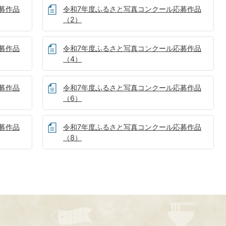
募作品
令和7年度ふるさと写真コンクール応募作品
（2）
募作品
令和7年度ふるさと写真コンクール応募作品
（4）
募作品
令和7年度ふるさと写真コンクール応募作品
（6）
募作品
令和7年度ふるさと写真コンクール応募作品
（8）