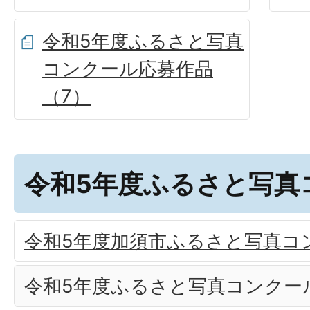
令和5年度ふるさと写真
コンクール応募作品
（7）
令和5年度ふるさと写真
令和5年度加須市ふるさと写真コ
令和5年度ふるさと写真コンクー