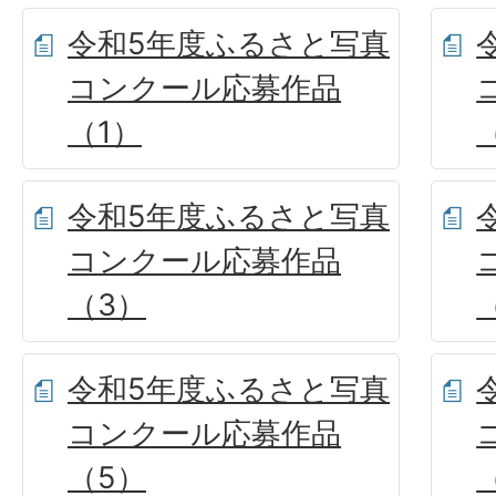
令和5年度ふるさと写真
コンクール応募作品
（1）
令和5年度ふるさと写真
コンクール応募作品
（3）
令和5年度ふるさと写真
コンクール応募作品
（5）