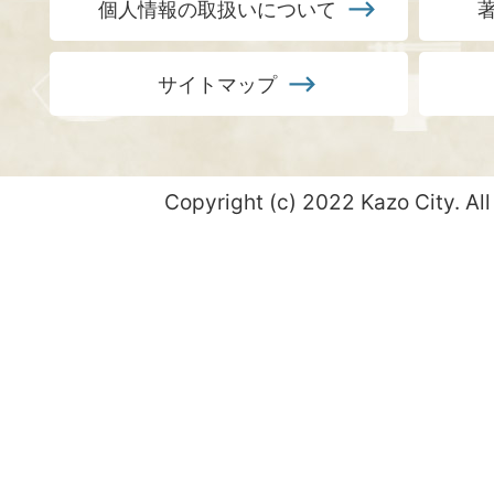
個人情報の取扱いについて
サイトマップ
Copyright (c) 2022 Kazo City. All