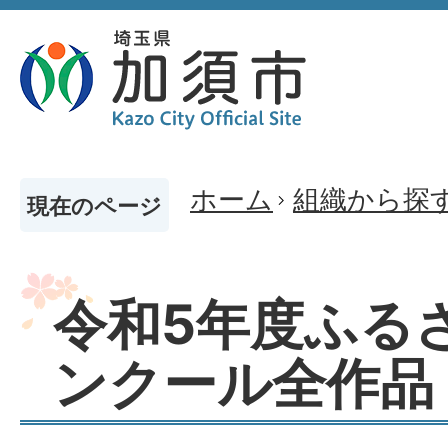
ホーム
組織から探
現在のページ
令和5年度ふる
ンクール全作品