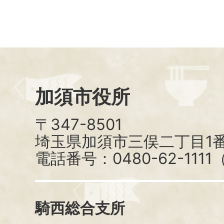
加須市役所
〒347-8501
埼玉県加須市三俣二丁目1番
電話番号：0480-62-111
騎西総合支所