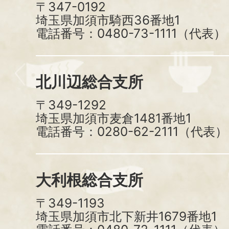
〒347-0192
埼玉県加須市騎西36番地1
電話番号：0480-73-1111（代表）
北川辺総合支所
〒349-1292
埼玉県加須市麦倉1481番地1
電話番号：0280-62-2111（代表）
大利根総合支所
〒349-1193
埼玉県加須市北下新井1679番地1