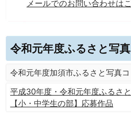
メールでのお問い合わせは
令和元年度ふるさと写真
令和元年度加須市ふるさと写真コ
平成30年度・令和元年度ふるさ
【小・中学生の部】応募作品