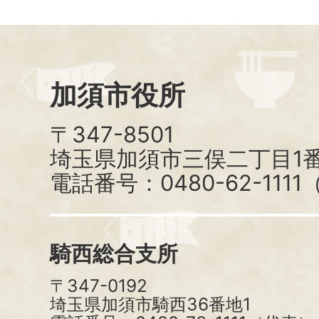
加須市役所
〒347-8501
埼玉県加須市三俣二丁目1番
電話番号：0480-62-111
騎西総合支所
〒347-0192
埼玉県加須市騎西36番地1