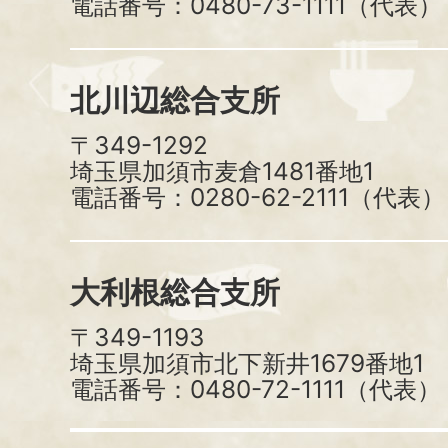
電話番号：0480-73-1111（代表）
北川辺総合支所
〒349-1292
埼玉県加須市麦倉1481番地1
電話番号：0280-62-2111（代表）
大利根総合支所
〒349-1193
埼玉県加須市北下新井1679番地1
電話番号：0480-72-1111（代表）