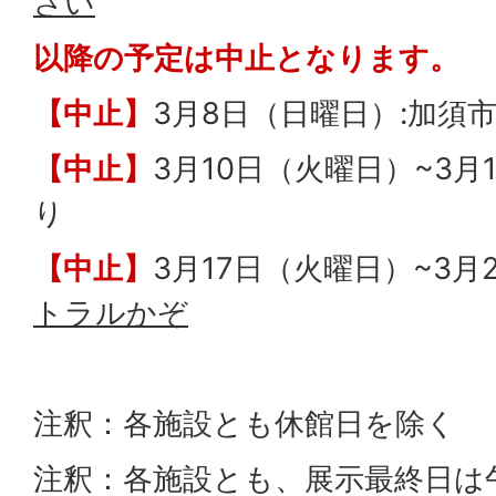
さい
以降の予定は中止となります。
【中止】
3月8日（日曜日）:加須
【中止】
3月10日（火曜日）~3月
り
【中止】
3月17日（火曜日）~3月
トラルかぞ
注釈：各施設とも休館日を除く
注釈：各施設とも、展示最終日は