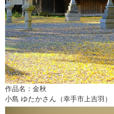
作品名：金秋
小島 ゆたかさん（幸手市上吉羽）