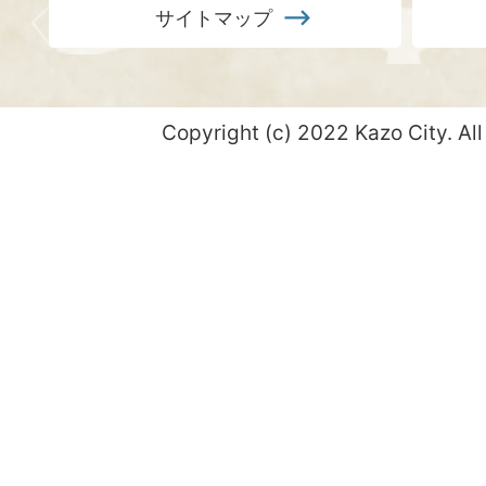
サイトマップ
Copyright (c) 2022 Kazo City. All