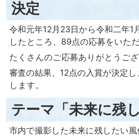
決定
令和元年12月23日から令和二年1
したところ、89点の応募をいた
たくさんのご応募ありがとうござ
審査の結果、12点の入賞が決定
します。
テーマ「未来に残
市内で撮影した未来に残したい風