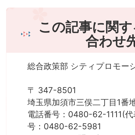
この記事に関す
合わせ
総合政策部 シティプロモーシ
〒 347-8501
埼玉県加須市三俣二丁目1番地
電話番号：0480-62-1111
号：0480-62-5981