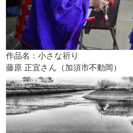
作品名：小さな祈り
藤原 正宜さん（加須市不動岡）