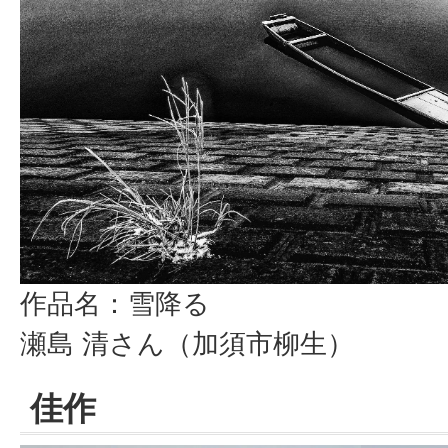
作品名：雪降る
瀬島 清さん（加須市柳生）
佳作