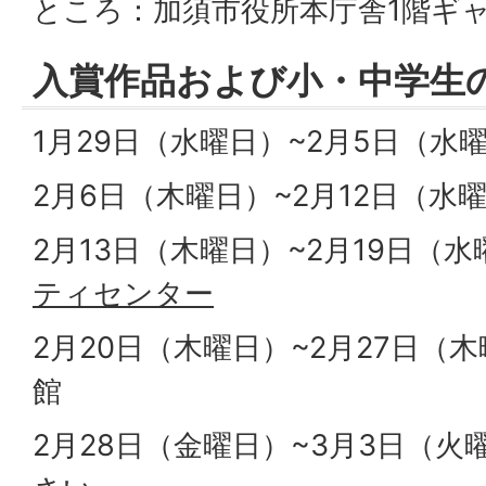
ところ：加須市役所本庁舎1階ギ
入賞作品および小・中学生の
1月29日（水曜日）~2月5日（水
2月6日（木曜日）~2月12日（水
2月13日（木曜日）~2月19日（
ティセンター
2月20日（木曜日）~2月27日（
館
2月28日（金曜日）~3月3日（火