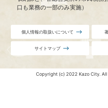
口も業務の一部のみ実施）
個人情報の取扱いについて
サイトマップ
Copyright (c) 2022 Kazo City. All