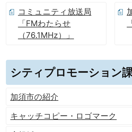
コミュニティ放送局
「FMわたらせ
（76.1MHz）」
シティプロモーション
加須市の紹介
キャッチコピー・ロゴマーク