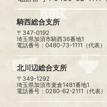
騎西総合支所
〒347-0192
埼玉県加須市騎西36番地1
電話番号：0480-73-1111（代表）
北川辺総合支所
〒349-1292
埼玉県加須市麦倉1481番地1
電話番号：0280-62-2111（代表）