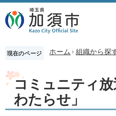
ホーム
組織から探
現在のページ
コミュニティ放
わたらせ」