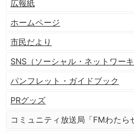
広報紙
ホームページ
市民だより
SNS（ソーシャル・ネットワー
パンフレット・ガイドブック
PRグッズ
コミュニティ放送局「FMわたら