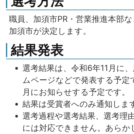
選考方法
職員、加須市PR・営業推進本部
加須市が決定します。
結果発表
選考結果は、令和6年11月に
ムページなどで発表する予定で
月にお知らせする予定です。
結果は受賞者へのみ通知しま
選考過程や選考結果、選考理
には対応できません。あらか