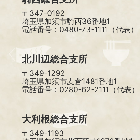
〒347-0192
埼玉県加須市騎西36番地1
電話番号：0480-73-1111（代表）
北川辺総合支所
〒349-1292
埼玉県加須市麦倉1481番地1
電話番号：0280-62-2111（代表）
大利根総合支所
〒349-1193