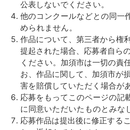
公表しないでください。
他のコンクールなどとの同一
められません。
作品について、第三者から権
提起された場合、応募者自ら
ください。加須市は一切の責
お、作品に関して、加須市が
害を賠償していただく場合が
応募をもってこのページの記
に同意いただいたものとみな
応募作品は提出後に修正する