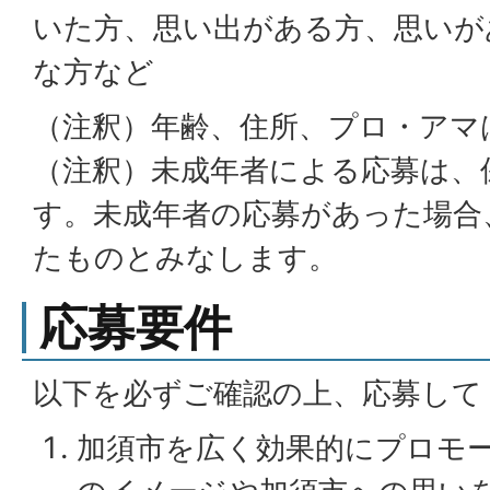
いた方、思い出がある方、思いが
な方など
（注釈）年齢、住所、プロ・アマ
（注釈）未成年者による応募は、
す。未成年者の応募があった場合
たものとみなします。
応募要件
以下を必ずご確認の上、応募して
加須市を広く効果的にプロモ