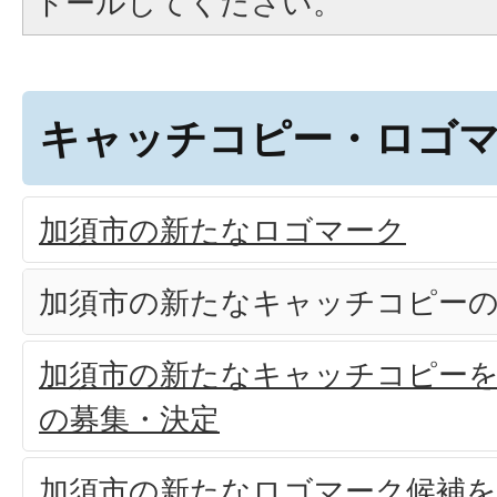
トールしてください。
キャッチコピー・ロゴ
加須市の新たなロゴマーク
加須市の新たなキャッチコピーの
加須市の新たなキャッチコピー
の募集・決定
加須市の新たなロゴマーク候補を