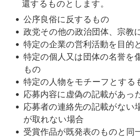
還するものとします。
公序良俗に反するもの
政党その他の政治団体、宗教
特定の企業の営利活動を目的
特定の個人又は団体の名誉を
もの
特定の人物をモチーフとする
応募内容に虚偽の記載があっ
応募者の連絡先の記載がない
が取れない場合
受賞作品が既発表のものと同