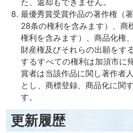
た、返却もできません。
最優秀賞受賞作品の著作権（著
28条の権利を含みます）、商
権利を含みます）、商品化権
財産権及びそれらの出願をす
するすべての権利は加須市に
賞者は当該作品に関し著作者
とし、商標登録、商品化に関
す。
更新履歴