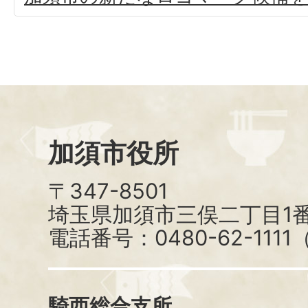
加須市役所
〒347-8501
埼玉県加須市三俣二丁目1番
電話番号：0480-62-111
騎西総合支所