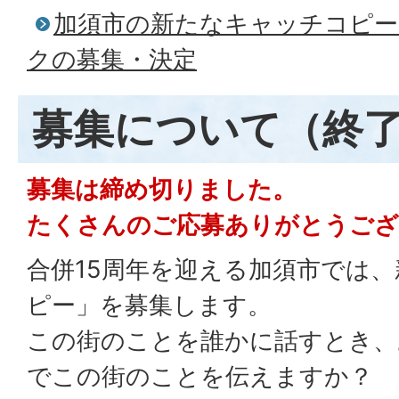
加須市の新たなキャッチコピー
クの募集・決定
募集について（終
募集は締め切りました。
たくさんのご応募ありがとうござ
合併15周年を迎える加須市では
ピー」を募集します。
この街のことを誰かに話すとき、
でこの街のことを伝えますか？