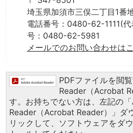
〒 347-8501
埼玉県加須市三俣二丁目1番地
電話番号：0480-62-1111
号：0480-62-5981
メールでのお問い合わせは
PDFファイルを閲覧
Reader（Acroba
す。お持ちでない方は、左記の「A
Reader（Acrobat Reade
リックして、ソフトウェアをダ