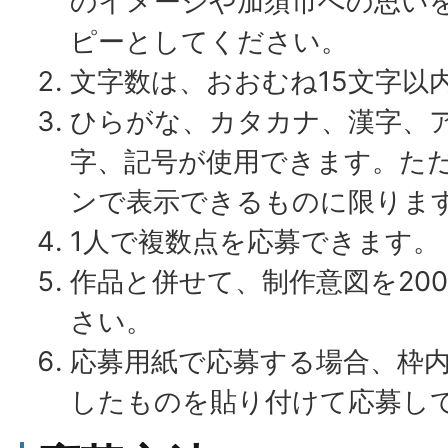
のイメージや加須市への思い
ピーとしてください。
文字数は、おおむね15文字以
ひらがな、カタカナ、漢字、
字、記号が使用できます。た
ンで表示できるものに限りま
1人で複数点を応募できます。
作品と併せて、制作意図を20
さい。
応募用紙で応募する場合、枠
したものを貼り付けて応募し