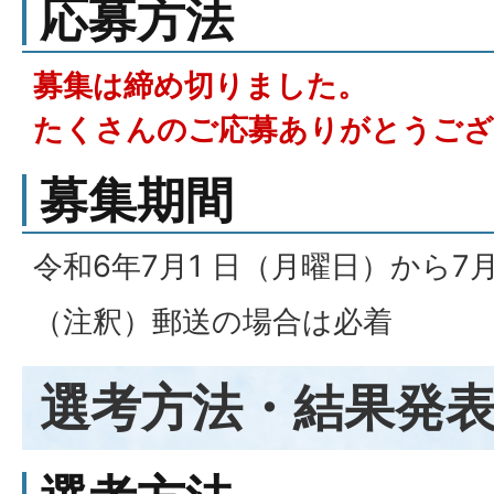
応募方法
募集は締め切りました。
たくさんのご応募ありがとうござ
募集期間
令和6年7月1 日（月曜日）から7
（注釈）郵送の場合は必着
選考方法・結果発