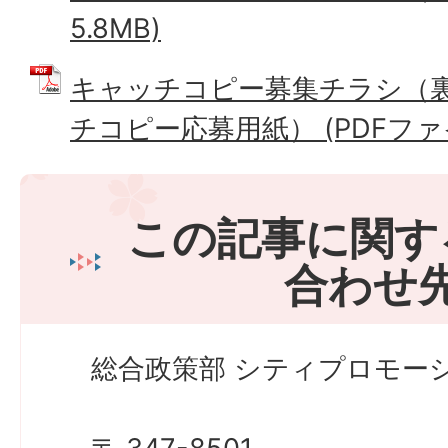
5.8MB)
キャッチコピー募集チラシ（
チコピー応募用紙） (PDFファイル
この記事に関す
合わせ
総合政策部 シティプロモーシ