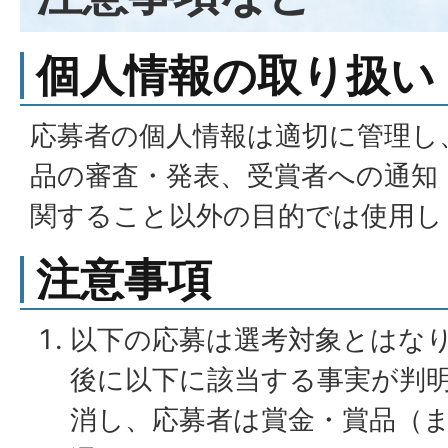
個人情報の取り扱い
応募者の個人情報は適切に管理し
品の審査・発表、受賞者への通知
関すること以外の目的では使用し
注意事項
以下の応募は選考対象とはな
後に以下に該当する事実が判
消し、応募者は賞金・賞品（