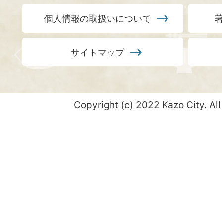
個人情報の取扱いについて
サイトマップ
Copyright (c) 2022 Kazo City. All