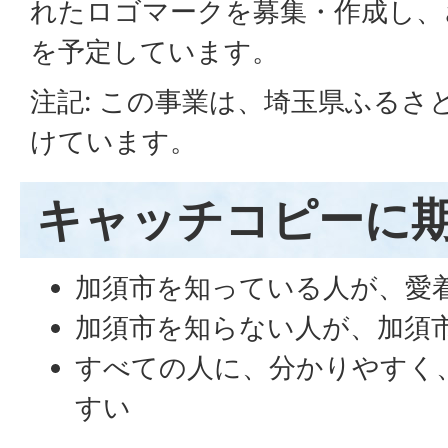
れたロゴマークを募集・作成し、
を予定しています。
注記: この事業は、埼玉県ふるさ
けています。
キャッチコピーに
加須市を知っている人が、愛
加須市を知らない人が、加須
すべての人に、分かりやすく
すい