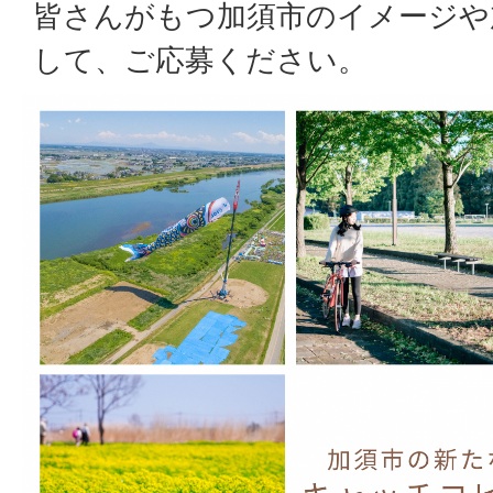
皆さんがもつ加須市のイメージや
して、ご応募ください。