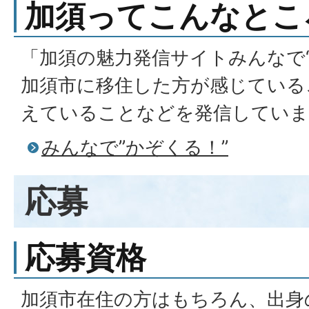
加須ってこんなとこ
「加須の魅力発信サイトみんなで“
加須市に移住した方が感じている
えていることなどを発信していま
みんなで”かぞくる！”
応募
応募資格
加須市在住の方はもちろん、出身