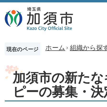
ホーム
組織から探
現在のページ
加須市の新たな
ピーの募集・決