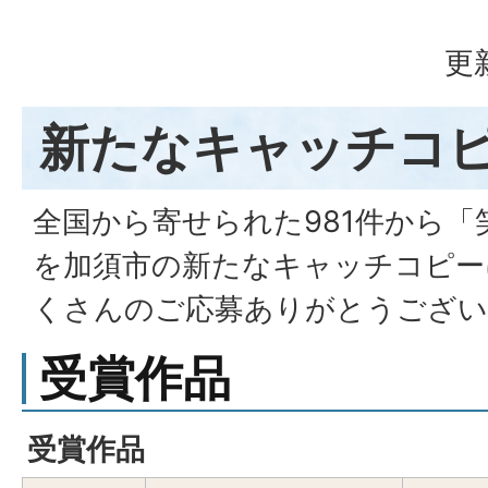
更
新たなキャッチコ
全国から寄せられた981件から
を加須市の新たなキャッチコピー
くさんのご応募ありがとうござい
受賞作品
受賞作品