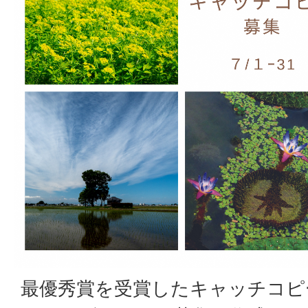
最優秀賞を受賞したキャッチコピ