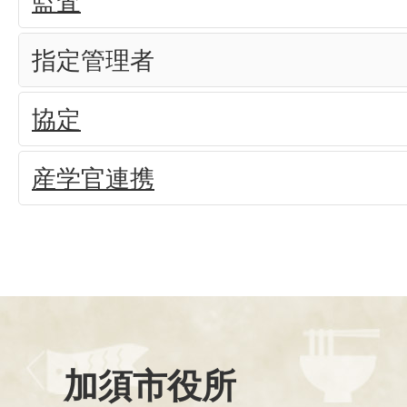
監査
指定管理者
協定
産学官連携
加須市役所