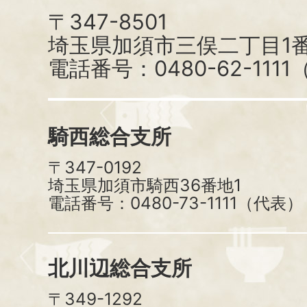
〒347-8501
埼玉県加須市三俣二丁目1番
電話番号：0480-62-111
騎西総合支所
〒347-0192
埼玉県加須市騎西36番地1
電話番号：0480-73-1111（代表）
北川辺総合支所
〒349-1292