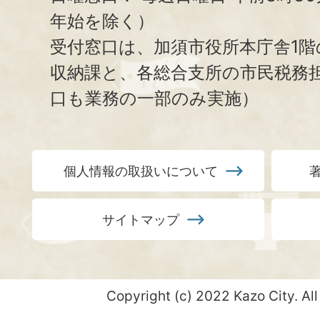
年始を除く）
受付窓口は、加須市役所本庁舎1階
収納課と、
各総合支所の市民税務
口も業務の一部のみ実施）
個人情報の取扱いについて
サイトマップ
Copyright (c) 2022 Kazo City. All