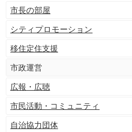
市長の部屋
シティプロモーション
移住定住支援
市政運営
広報・広聴
市民活動・コミュニティ
自治協力団体