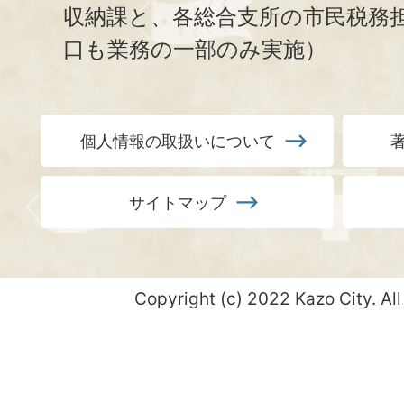
収納課と、
各総合支所の市民税務
口も業務の一部のみ実施）
個人情報の取扱いについて
サイトマップ
Copyright (c) 2022 Kazo City. All