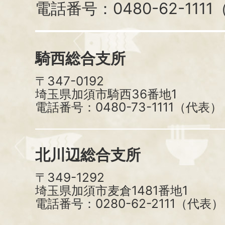
電話番号：0480-62-111
騎西総合支所
〒347-0192
埼玉県加須市騎西36番地1
電話番号：0480-73-1111（代表）
北川辺総合支所
〒349-1292
埼玉県加須市麦倉1481番地1
電話番号：0280-62-2111（代表）