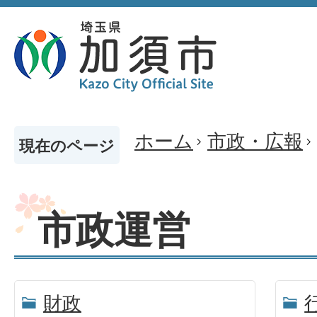
ホーム
市政・広報
現在のページ
市政運営
財政