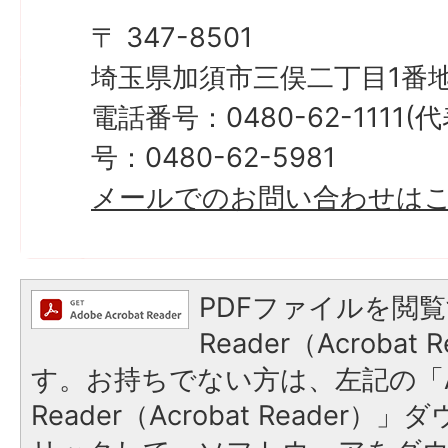
〒 347-8501
埼玉県加須市三俣二丁目1番地
電話番号：0480-62-1111
号：0480-62-5981
メールでのお問い合わせは
PDFファイルを閲覧
Reader（Acroba
す。お持ちでない方は、左記の「A
Reader（Acrobat Reade