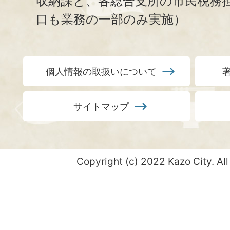
収納課と、
各総合支所の市民税務
口も業務の一部のみ実施）
個人情報の取扱いについて
サイトマップ
Copyright (c) 2022 Kazo City. All