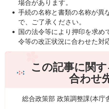
場合があります。
手続の名称と書類の名称が異
で、ご了承ください。
国の法令等により押印を求め
令等の改正状況に合わせた対
この記事に関す
合わせ
総合政策部 政策調整課(本庁舎