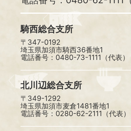
騎西総合支所
〒347-0192
埼玉県加須市騎西36番地1
電話番号：0480-73-1111（代表）
北川辺総合支所
〒349-1292
埼玉県加須市麦倉1481番地1
電話番号：0280-62-2111（代表）