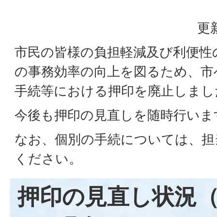
更
市民の皆様の負担軽減及び利便性
の事務効率の向上を図るため、市
手続等における押印を廃止しまし
今後も押印の見直しを随時行いま
なお、個別の手続については、担
ください。
押印の見直し状況（