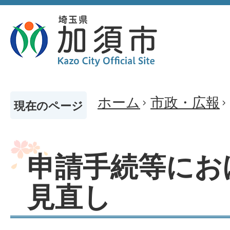
ホーム
市政・広報
現在のページ
申請手続等にお
見直し