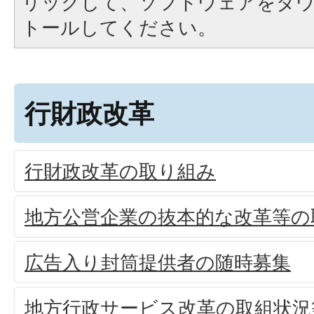
リックして、ソフトウェアをダ
トールしてください。
行財政改革
行財政改革の取り組み
地方公営企業の抜本的な改革等の
広告入り封筒提供者の随時募集
地方行政サービス改革の取組状況