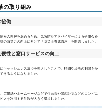
改革の取り組み
の協働
情報の理解を深めるため、気象防災アドバイザーによる研修会を
域の防災力の向上に向けて「防災士養成講座」を開講しました。
利便性と窓口サービスの向上
にキャッシュレス決済を導入したことで、時間や場所の制限を受
できるようになりました。
、広報紙やホームぺージなどで住民票や印鑑証明などのコンビニ
ビスを利用する件数が大きく増加しました。