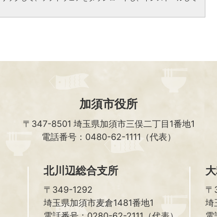
加須市役所
〒347-8501
埼玉県加須市三俣二丁目1番地1
電話番号：0480-62-1111（代表）
北川辺総合支所
大
〒349-1292
〒3
埼玉県加須市麦倉1481番地1
埼
電話番号：0280-62-2111（代表）
電