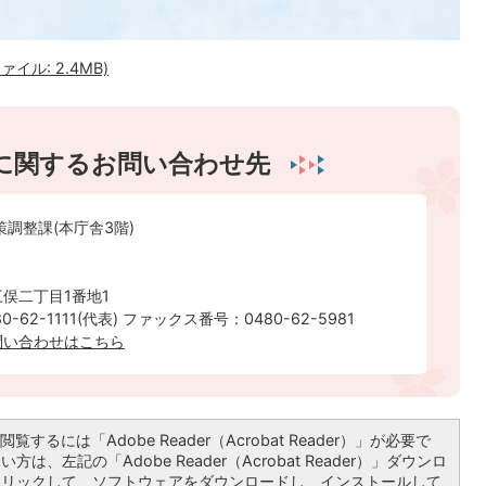
イル: 2.4MB)
に関するお問い合わせ先
策調整課(本庁舎3階)
俣二丁目1番地1
-62-1111(代表) ファックス番号：0480-62-5981
問い合わせはこちら
覧するには「Adobe Reader（Acrobat Reader）」が必要で
は、左記の「Adobe Reader（Acrobat Reader）」ダウンロ
クリックして、ソフトウェアをダウンロードし、インストールして