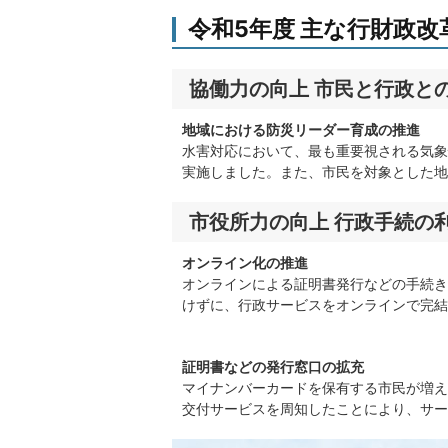
令和5年度 主な行財政
協働力の向上 市民と行政と
地域における防災リーダー育成の推進
水害対応において、最も重要視される気象
実施しました。また、市民を対象とした地
市役所力の向上 行政手続の
オンライン化の推進
オンラインによる証明書発行などの手続き
けずに、行政サービスをオンラインで完結
証明書などの発行窓口の拡充
マイナンバーカードを保有する市民が増え
交付サービスを周知したことにより、サー