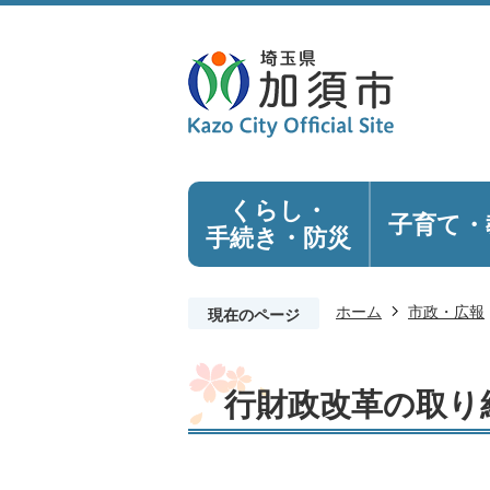
くらし・
子育て・
手続き
・防災
ホーム
市政・広報
現在のページ
行財政改革の取り