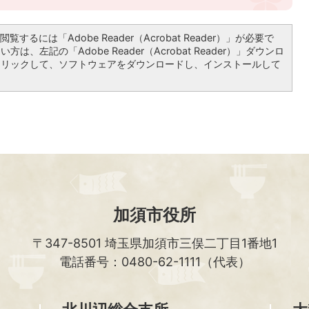
覧するには「Adobe Reader（Acrobat Reader）」が必要で
は、左記の「Adobe Reader（Acrobat Reader）」ダウンロ
クリックして、ソフトウェアをダウンロードし、インストールして
加須市役所
〒347-8501
埼玉県加須市三俣二丁目1番地1
電話番号：0480-62-1111（代表）