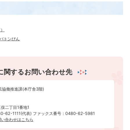
ア）
コバトンびん
に関するお問い合わせ先
民協働推進課(本庁舎3階)
俣二丁目1番地1
-62-1111(代表) ファックス番号：0480-62-5981
問い合わせはこちら