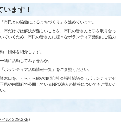
ています！
「市民との協働によるまちづくり」を進めています。
、市だけでは解決が難しいことを、市民の皆さんと手を取り合っ
いていくため、市民の皆さんに様々なボランティア活動にご協力
動・団体を紹介します。
一緒に活動してみませんか。
「ボランティア活動情報一覧」をご参照ください。
談窓口を、くらくら館や加須市社会福祉協議会（ボランティアセ
玉県や内閣府で公開しているNPO法人の情報についてもご覧いた
い。
: 329.3KB)