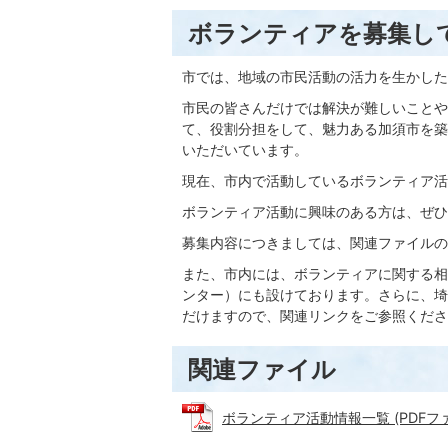
ボランティアを募集し
市では、地域の市民活動の活力を生かした
市民の皆さんだけでは解決が難しいことや
て、役割分担をして、魅力ある加須市を築
いただいています。
現在、市内で活動しているボランティア活
ボランティア活動に興味のある方は、ぜひ
募集内容につきましては、関連ファイルの
また、市内には、ボランティアに関する相
ンター）にも設けております。さらに、埼
だけますので、関連リンクをご参照くださ
関連ファイル
ボランティア活動情報一覧 (PDFファイル