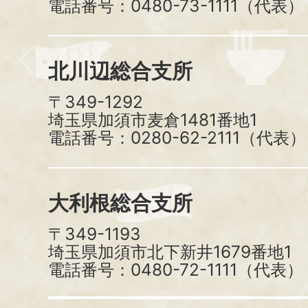
電話番号：0480-73-1111（代表）
北川辺総合支所
〒349-1292
埼玉県加須市麦倉1481番地1
電話番号：0280-62-2111（代表）
大利根総合支所
〒349-1193
埼玉県加須市北下新井1679番地1
電話番号：0480-72-1111（代表）