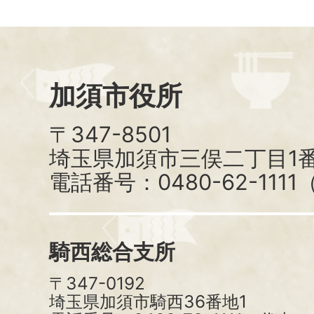
加須市役所
〒347-8501
埼玉県加須市三俣二丁目1番
電話番号：0480-62-111
騎西総合支所
〒347-0192
埼玉県加須市騎西36番地1