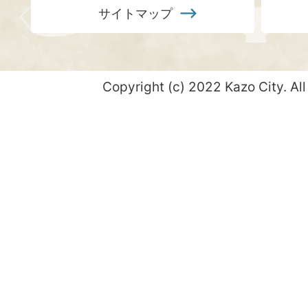
サイトマップ
Copyright (c) 2022 Kazo City. All