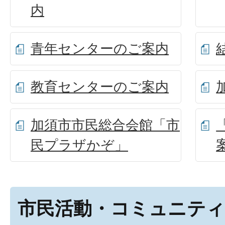
内
青年センターのご案内
教育センターのご案内
加須市市民総合会館「市
民プラザかぞ」
市民活動・コミュニティ