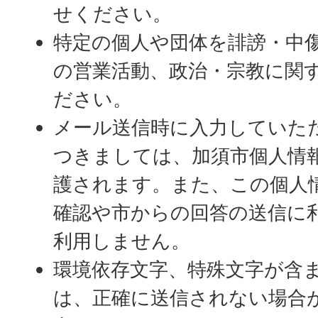
せください。
特定の個人や団体を誹謗・中
の営業活動、政治・宗教に関
ださい。
メール送信時に入力していた
つきましては、加須市個人情
護されます。また、この個人
確認や市からの回答の送信に
利用しません。
環境依存文字、特殊文字が含
は、正確に送信されない場合