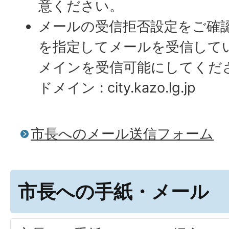
意ください。
メールの受信拒否設定をご確
を指定してメールを受信して
メインを受信可能にしてくだ
ドメイン : city.kazo.lg.jp
市長へのメール送信フォーム
市長への手紙・メール