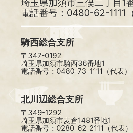
埼玉県加須市三俣二丁目1番
電話番号：0480-62-111
騎西総合支所
〒347-0192
埼玉県加須市騎西36番地1
電話番号：0480-73-1111（代表）
北川辺総合支所
〒349-1292
埼玉県加須市麦倉1481番地1
電話番号：0280-62-2111（代表）