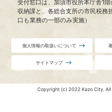
受付窓口は、加須市役所本庁舎1階
収納課と、
各総合支所の市民税務
口も業務の一部のみ実施）
個人情報の取扱いについて
サイトマップ
Copyright (c) 2022 Kazo City. All