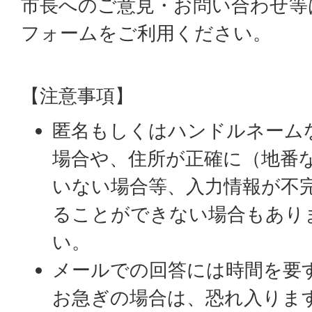
市長へのご意見・お問い合わせ等
フォームをご利用ください。
【注意事項】
匿名もしくはハンドルネーム
場合や、住所が正確に（地番
いない場合等、入力情報が不
ることができない場合もあり
い。
メールでの回答には時間を要
お急ぎの場合は、恐れ入りま