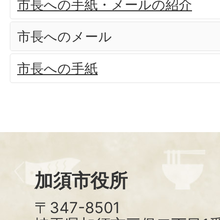
市長への手紙・メールの紹介
市長へのメール
市長への手紙
加須市役所
〒347-8501