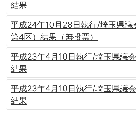
結果
平成24年10月28日執行/埼玉県
第4区）結果（無投票）
平成23年4月10日執行/埼玉県議
結果
平成23年4月10日執行/埼玉県議
結果