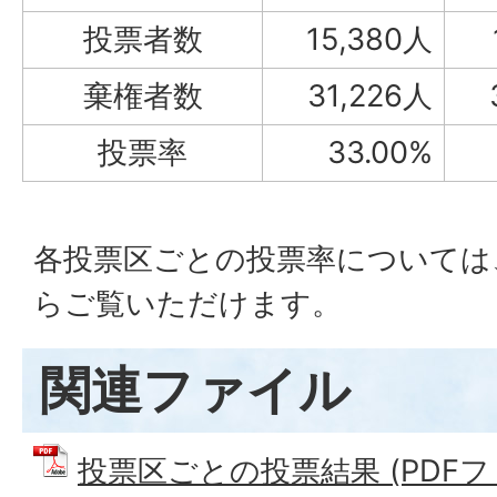
投票者数
15,380人
棄権者数
31,226人
投票率
33.00%
各投票区ごとの投票率については
らご覧いただけます。
関連ファイル
投票区ごとの投票結果 (PDFファイ