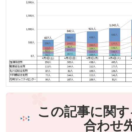
この記事に関す
合わせ