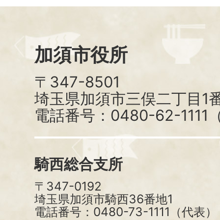
加須市役所
〒347-8501
埼玉県加須市三俣二丁目1番
電話番号：0480-62-111
騎西総合支所
〒347-0192
埼玉県加須市騎西36番地1
電話番号：0480-73-1111（代表）