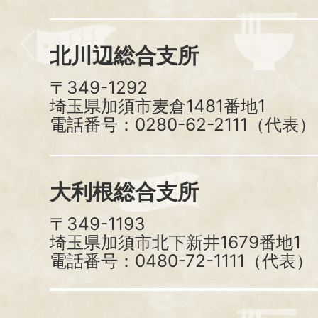
北川辺総合支所
〒349-1292
埼玉県加須市麦倉1481番地1
電話番号：0280-62-2111（代表）
大利根総合支所
〒349-1193
埼玉県加須市北下新井1679番地1
電話番号：0480-72-1111（代表）