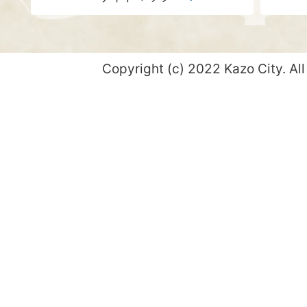
Copyright (c) 2022 Kazo City. All