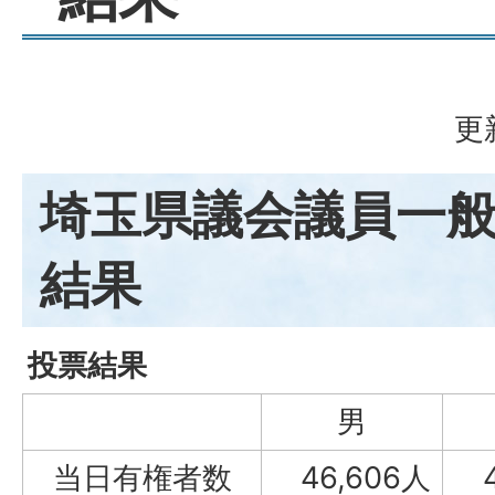
更
埼玉県議会議員一
結果
投票結果
男
当日有権者数
46,606人