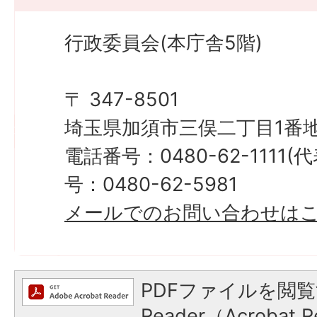
行政委員会(本庁舎5階)
〒 347-8501
埼玉県加須市三俣二丁目1番地
電話番号：0480-62-1111
号：0480-62-5981
メールでのお問い合わせは
PDFファイルを閲覧
Reader（Acroba