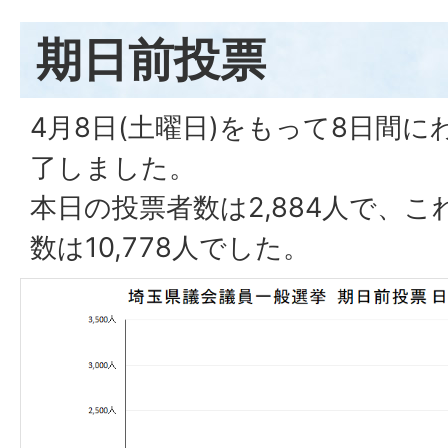
期日前投票
4月8日(土曜日)をもって8日間
了しました。
本日の投票者数は2,884人で、
数は10,778人でした。