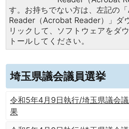
す。お持ちでない方は、左記の「A
Reader（Acrobat Reade
リックして、ソフトウェアをダ
トールしてください。
埼玉県議会議員選挙
令和5年4月9日執行/埼玉県議会
果