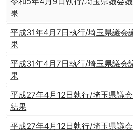
令和5年4月9日執行/埼玉県議会
果
平成31年4月7日執行/埼玉県議会
果
平成31年4月7日執行/埼玉県議会
果
平成27年4月12日執行/埼玉県議
結果
平成27年4月12日執行/埼玉県議