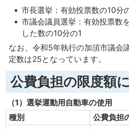
市長選挙：有効投票数の10分の
市議会議員選挙：有効投票数を
した数の10分の1
なお、令和5年執行の加須市議会
定数は25となっています。
公費負担の限度額
（1）選挙運動用自動車の使用
種別
公費負担の