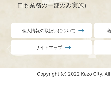
口も業務の一部のみ実施）
個人情報の取扱いについて
サイトマップ
Copyright (c) 2022 Kazo City. All