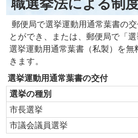
職選挙法による制
郵便局で選挙運動用通常葉書の交
とができ、または、郵便局で「選
選挙運動用通常葉書（私製）を無
きます。
選挙運動用通常葉書の交付
選挙の種別
市長選挙
市議会議員選挙