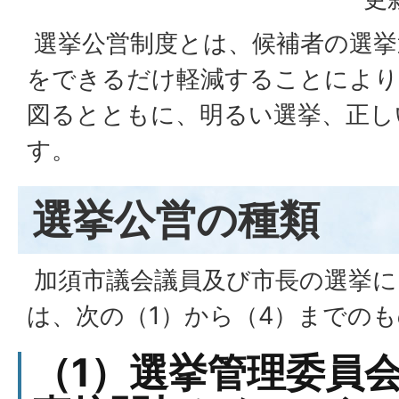
選挙公営制度とは、候補者の選挙
をできるだけ軽減することにより
図るとともに、明るい選挙、正し
す。
選挙公営の種類
加須市議会議員及び市長の選挙に
は、次の（1）から（4）までの
（1）選挙管理委員