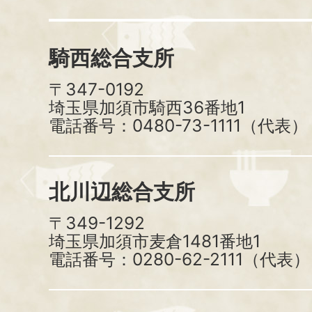
騎西総合支所
〒347-0192
埼玉県加須市騎西36番地1
電話番号：0480-73-1111（代表）
北川辺総合支所
〒349-1292
埼玉県加須市麦倉1481番地1
電話番号：0280-62-2111（代表）