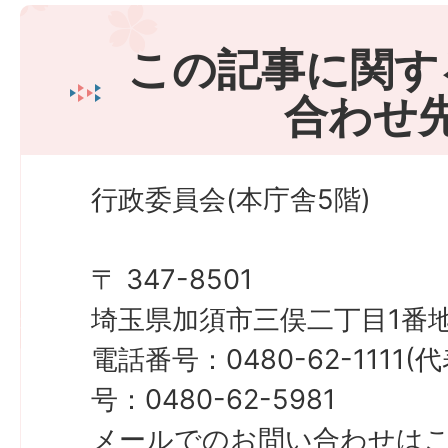
この記事に関す
合わせ
行政委員会(本庁舎5階)
〒 347-8501
埼玉県加須市三俣二丁目1番地
電話番号：0480-62-1111
号：0480-62-5981
メールでのお問い合わせは