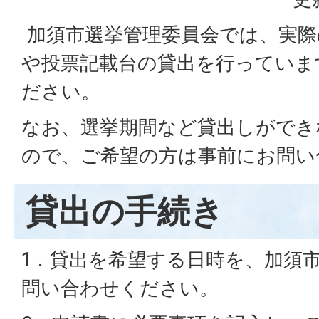
加須市選挙管理委員会では、実際
や投票記載台の貸出を行っていま
ださい。
なお、選挙期間など貸出しができ
ので、ご希望の方は事前にお問い
貸出の手続き
1．貸出を希望する日時を、加須
問い合わせください。