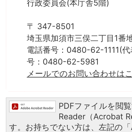
行政委員会(本庁舎5階)
〒 347-8501
埼玉県加須市三俣二丁目1番地
電話番号：0480-62-1111
号：0480-62-5981
メールでのお問い合わせは
PDFファイルを閲覧
Reader（Acroba
す。お持ちでない方は、左記の「A