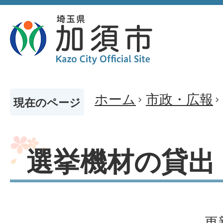
ホーム
市政・広報
現在のページ
選挙機材の貸出
更