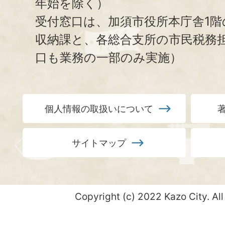
年始を除く）
受付窓口は、加須市役所本庁舎1階
収納課と、
各総合支所の市民税務
口も業務の一部のみ実施）
個人情報の取扱いについて
サイトマップ
Copyright (c) 2022 Kazo City. All