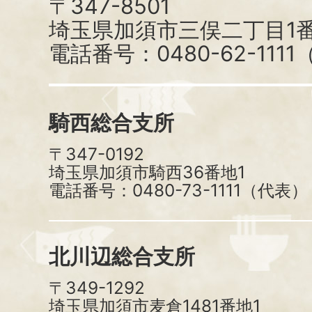
〒347-8501
埼玉県加須市三俣二丁目1番
電話番号：0480-62-111
騎西総合支所
〒347-0192
埼玉県加須市騎西36番地1
電話番号：0480-73-1111（代表）
北川辺総合支所
〒349-1292
埼玉県加須市麦倉1481番地1