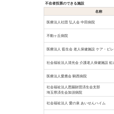
不在者投票のできる施設
名称
医療法人社団 弘人会 中田病院
不動ヶ丘病院
医療法人 藍生会 老人保健施設 ケア・ビ
社会福祉法人清光会 介護老人保健施設 虹
医療法人愛應会 騎西病院
社会福祉法人恩賜財団済生会支部
埼玉県済生会加須病院
社会福祉法人 愛の泉 あいせんハイム