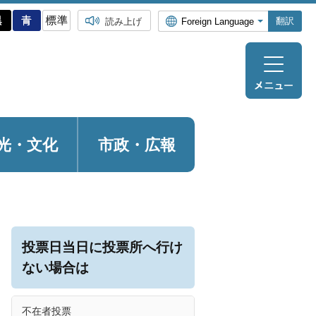
翻訳
読み上げ
光・
文化
市政・広報
投票日当日に投票所へ行け
ない場合は
不在者投票