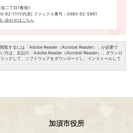
俣二丁目1番地1
-62-1111(代表) ファックス番号：0480-62-5981
問い合わせはこちら
覧するには「Adobe Reader（Acrobat Reader）」が必要で
は、左記の「Adobe Reader（Acrobat Reader）」ダウンロ
クリックして、ソフトウェアをダウンロードし、インストールして
加須市役所