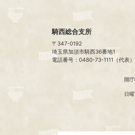
騎西総合支所
〒347-0192
埼玉県加須市騎西36番地1
電話番号：0480-73-1111（代表）
開庁
日曜