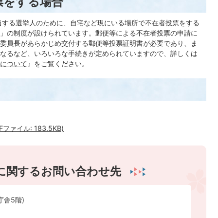
票をする場合
当する選挙人のために、自宅など現にいる場所で不在者投票をする
」の制度が設けられています。郵便等による不在者投票の申請に
委員長があらかじめ交付する郵便等投票証明書が必要であり、ま
なるなど、いろいろな手続きが定められていますので、詳しくは
について
』をご覧ください。
ァイル: 183.5KB)
に関するお問い合わせ先
庁舎5階)