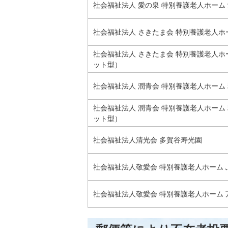
社会福祉法人 愛の泉 特別養護老人ホーム
社会福祉法人 さきたま会 特別養護老人ホ
社会福祉法人 さきたま会 特別養護老人ホ
ット型）
社会福祉法人 潤青会 特別養護老人ホーム
社会福祉法人 潤青会 特別養護老人ホーム
ット型）
社会福祉法人清光会 多賀谷寿光園
社会福祉法人敬愛会 特別養護老人ホーム 
社会福祉法人敬愛会 特別養護老人ホーム 