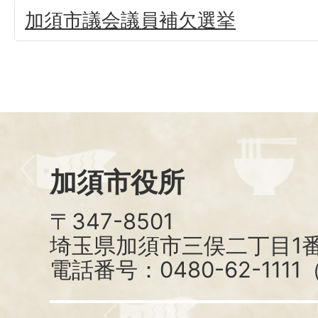
加須市議会議員補欠選挙
加須市役所
〒347-8501
埼玉県加須市三俣二丁目1番
電話番号：0480-62-111