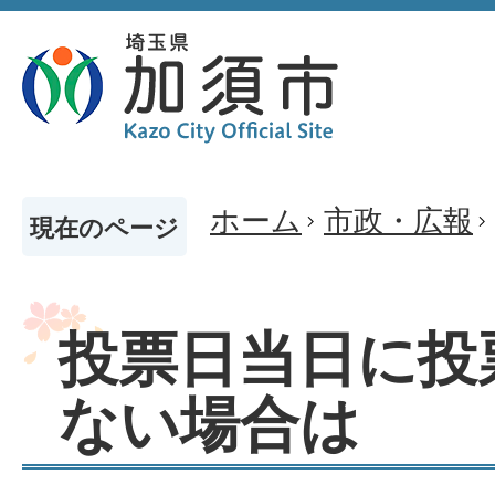
ホーム
市政・広報
現在のページ
投票日当日に投
ない場合は