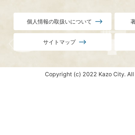
個人情報の取扱いについて
サイトマップ
Copyright (c) 2022 Kazo City. All