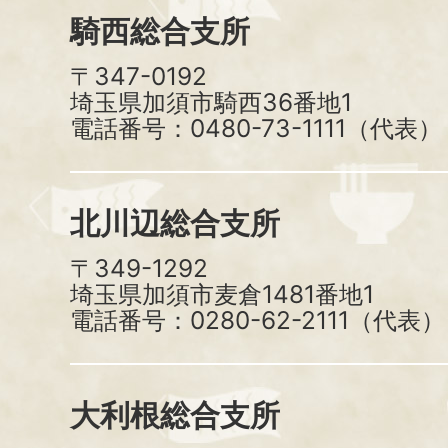
騎西総合支所
〒347-0192
埼玉県加須市騎西36番地1
電話番号：0480-73-1111（代表）
北川辺総合支所
〒349-1292
埼玉県加須市麦倉1481番地1
電話番号：0280-62-2111（代表）
大利根総合支所