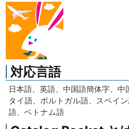
対応言語
日本語、英語、中国語簡体字、中
タイ語、ポルトガル語、スペイン
語、ベトナム語