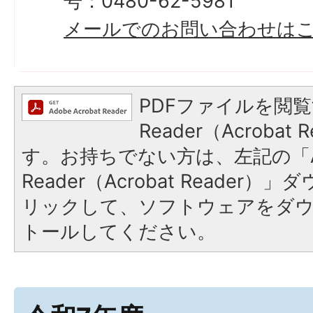
号：0480-62-5981
メールでのお問い合わせは
PDFファイルを閲覧
Reader（Acroba
す。お持ちでない方は、左記の「A
Reader（Acrobat Reade
リックして、ソフトウェアをダ
トールしてください。