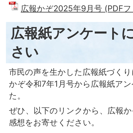
広報かぞ2025年9月号 (PDFファ
広報紙アンケート
さい
市民の声を生かした広報紙づくり
かぞ令和7年1月号から広報紙ア
た。
ぜひ、以下のリンクから、広報か
感想をお寄せください。