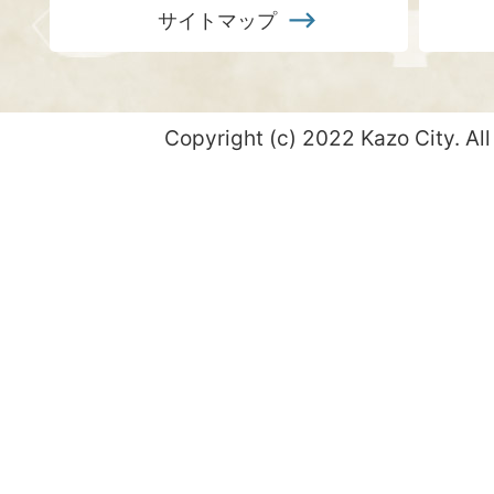
サイトマップ
Copyright (c) 2022 Kazo City. All