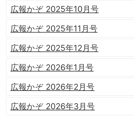
広報かぞ 2025年10月号
広報かぞ 2025年11月号
広報かぞ 2025年12月号
広報かぞ 2026年1月号
広報かぞ 2026年2月号
広報かぞ 2026年3月号