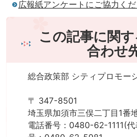
広報紙アンケートにご協力くだ
この記事に関す
合わせ
総合政策部 シティプロモーシ
〒 347-8501
埼玉県加須市三俣二丁目1番地
電話番号：0480-62-1111