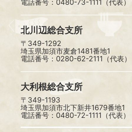
電話番号：0480-73-1111（代表）
北川辺総合支所
〒349-1292
埼玉県加須市麦倉1481番地1
電話番号：0280-62-2111（代表）
大利根総合支所
〒349-1193
埼玉県加須市北下新井1679番地1
電話番号：0480-72-1111（代表）