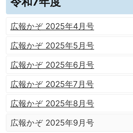
令和7年度
広報かぞ 2025年4月号
広報かぞ 2025年5月号
広報かぞ 2025年6月号
広報かぞ 2025年7月号
広報かぞ 2025年8月号
広報かぞ 2025年9月号