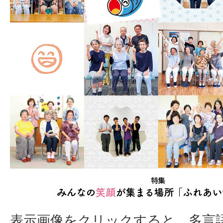
表示画像をクリックすると、多言語配