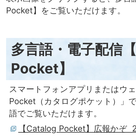
Pocket】をご覧いただけます。
多言語・電子配信【Ca
Pocket】
スマートフォンアプリまたはウェブサ
Pocket（カタログポケット）」
語でご覧いただけます。
【Catalog Pocket】広報かぞ