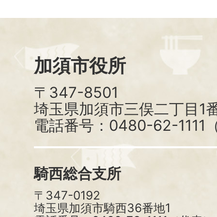
加須市役所
〒347-8501
埼玉県加須市三俣二丁目1番
電話番号：0480-62-111
騎西総合支所
〒347-0192
埼玉県加須市騎西36番地1