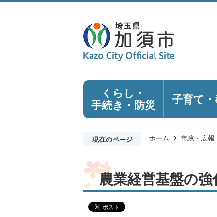
くらし・
子育て・
手続き
・防災
ホーム
市政・広報
現在のページ
農業経営基盤の強