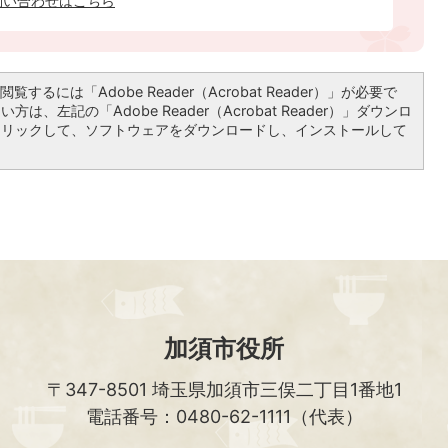
問い合わせはこちら
覧するには「Adobe Reader（Acrobat Reader）」が必要で
は、左記の「Adobe Reader（Acrobat Reader）」ダウンロ
クリックして、ソフトウェアをダウンロードし、インストールして
加須市役所
〒347-8501
埼玉県加須市三俣二丁目1番地1
電話番号：0480-62-1111（代表）