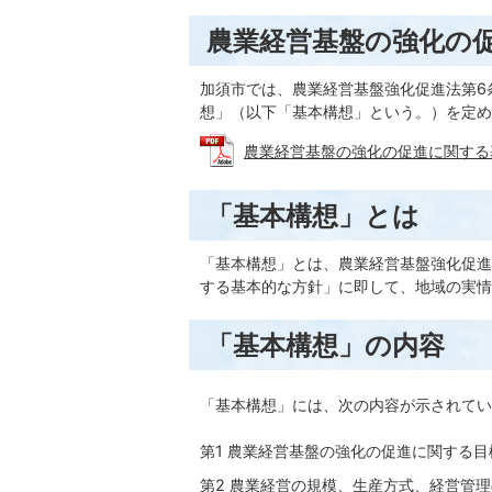
農業経営基盤の強化の
加須市では、農業経営基盤強化促進法第6
想」（以下「基本構想」という。）を定め
農業経営基盤の強化の促進に関する基本的
「基本構想」とは
「基本構想」とは、農業経営基盤強化促進
する基本的な方針」に即して、地域の実情
「基本構想」の内容
「基本構想」には、次の内容が示されてい
第1 農業経営基盤の強化の促進に関する目
第2 農業経営の規模、生産方式、経営管