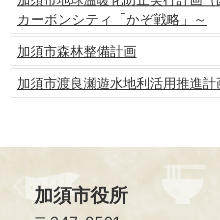
カーボンシティ「かぞ戦略」～
加須市森林整備計画
加須市渡良瀬遊水地利活用推進計
加須市役所