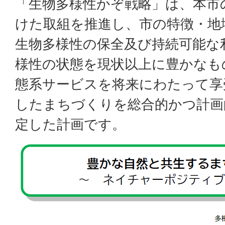
「生物多様性かぞ戦略」は、本市
けた取組を推進し、市の特徴・地
生物多様性の保全及び持続可能な
様性の状態を現状以上に豊かなも
態系サービスを将来にわたって享
したまちづくりを総合的かつ計画
定した計画です。