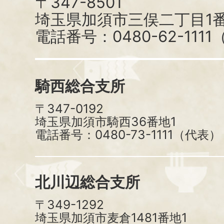
〒347-8501
埼玉県加須市三俣二丁目1番
電話番号：0480-62-111
騎西総合支所
〒347-0192
埼玉県加須市騎西36番地1
電話番号：0480-73-1111（代表）
北川辺総合支所
〒349-1292
埼玉県加須市麦倉1481番地1