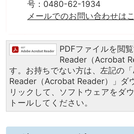
号：0480-62-1934
メールでのお問い合わせは
PDFファイルを閲覧
Reader（Acroba
す。お持ちでない方は、左記の「A
Reader（Acrobat Reade
リックして、ソフトウェアをダ
トールしてください。