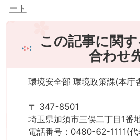
ート
この記事に関す
合わせ
環境安全部 環境政策課(本庁舎
〒 347-8501
埼玉県加須市三俣二丁目1番地
電話番号：0480-62-1111