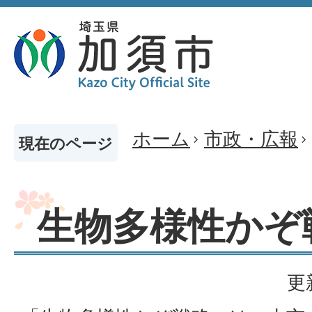
ホーム
市政・広報
現在のページ
生物多様性かぞ
更