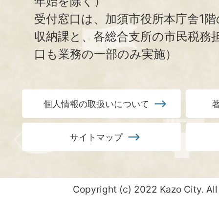
年始を除く）
受付窓口は、加須市役所本庁舎1階
収納課と、
各総合支所の市民税務
口も業務の一部のみ実施）
個人情報の取扱いについて
サイトマップ
Copyright (c) 2022 Kazo City. All