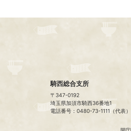
騎西総合支所
〒347-0192
埼玉県加須市騎西36番地1
電話番号：0480-73-1111（代表）
開庁