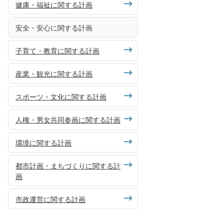
健康・福祉に関する計画
安全・安心に関する計画
子育て・教育に関する計画
産業・観光に関する計画
スポーツ・文化に関する計画
人権・男女共同参画に関する計画
環境に関する計画
都市計画・まちづくりに関する計
画
市政運営に関する計画