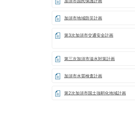
加須市国民保護計画
加須市地域防災計画
第3次加須市交通安全計画
第三次加須市溢水対策計画
加須市水質検査計画
第2次加須市国土強靭化地域計画