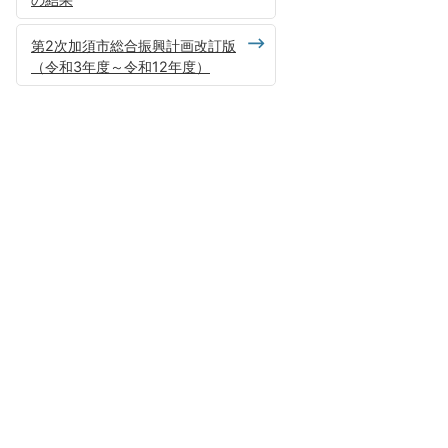
第2次加須市総合振興計画改訂版
（令和3年度～令和12年度）