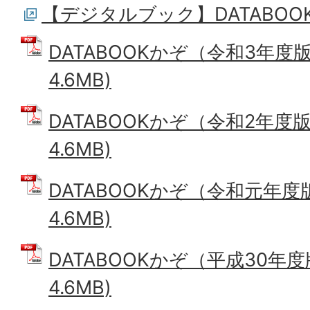
【デジタルブック】DATABO
DATABOOKかぞ（令和3年度版
4.6MB)
DATABOOKかぞ（令和2年度版
4.6MB)
DATABOOKかぞ（令和元年度版
4.6MB)
DATABOOKかぞ（平成30年度
4.6MB)