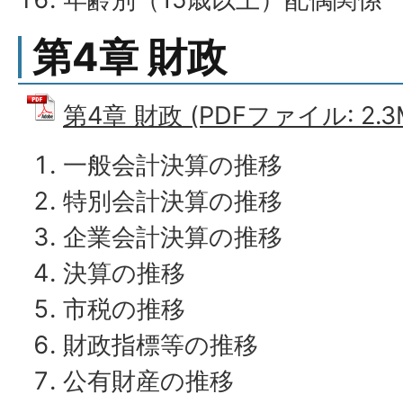
第4章 財政
第4章 財政 (PDFファイル: 2.3
一般会計決算の推移
特別会計決算の推移
企業会計決算の推移
決算の推移
市税の推移
財政指標等の推移
公有財産の推移