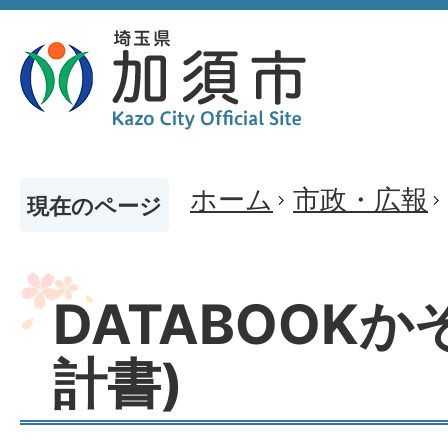
ホーム
市政・広報
現在のページ
DATABOOKか
計書)