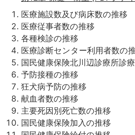
医療施設数及び病床数の推移
医療従事者数の推移
各種検診の推移
医療診断センター利用者数の
国民健康保険北川辺診療所診
予防接種の推移
狂犬病予防の推移
献血者数の推移
主要死因別死亡数の推移
国民健康保険加入の推移
国民健康保険給付の推移