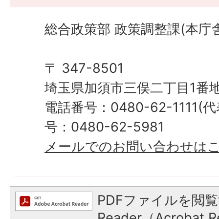
総合政策部 政策調整課(本庁舎
〒 347-8501
埼玉県加須市三俣二丁目1番地
電話番号：0480-62-1111
号：0480-62-5981
メールでのお問い合わせは
PDFファイルを閲覧
Reader（Acroba