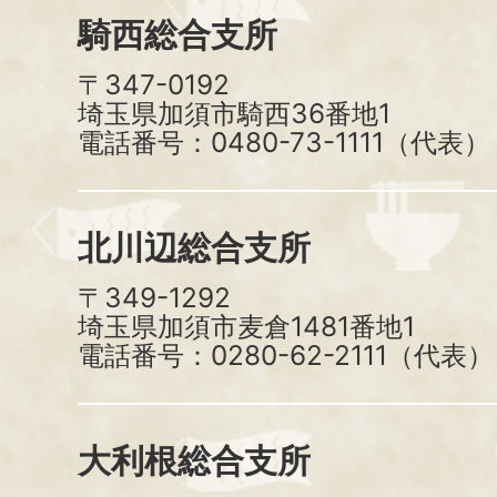
騎西総合支所
〒347-0192
埼玉県加須市騎西36番地1
電話番号：0480-73-1111（代表）
北川辺総合支所
〒349-1292
埼玉県加須市麦倉1481番地1
電話番号：0280-62-2111（代表）
大利根総合支所