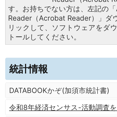
す。お持ちでない方は、左記の「A
Reader（Acrobat Reade
リックして、ソフトウェアをダ
トールしてください。
統計情報
DATABOOKかぞ(加須市統計書)
令和8年経済センサス-活動調査