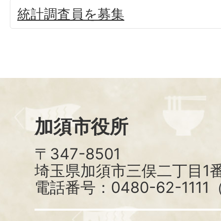
統計調査員を募集
加須市役所
〒347-8501
埼玉県加須市三俣二丁目1番
電話番号：0480-62-111