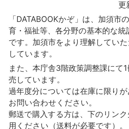
更
「DATABOOKかぞ」は、加須
育・福祉等、各分野の基本的な統
です。加須市をより理解していた
しています。
また、本庁舎3階政策調整課にて1
売しています。
過年度分については在庫に限りが
お問い合わせください。
郵送で購入する方は、下のリンク
用ください（送料が必要です）。