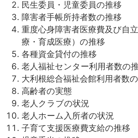
民生委員・児童委員の推移
障害者手帳所持者数の推移
重度心身障害者医療費及び自
療・育成医療）の推移
各種資金貸付の推移
老人福祉センター利用者数の
大利根総合福祉会館利用者数
高齢者の実態
老人クラブの状況
老人ホーム入所者の状況
子育て支援医療費支給の推移