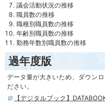
議会活動状況の推移
職員数の推移
職種別職員数の推移
年齢別職員数の推移
勤務年数別職員数の推移
過年度版
データ量が大きいため、ダウンロ
ださい。
【デジタルブック】DATABO