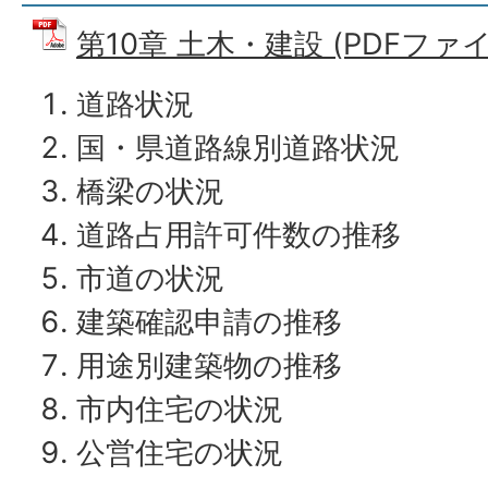
第10章 土木・建設 (PDFファイル
道路状況
国・県道路線別道路状況
橋梁の状況
道路占用許可件数の推移
市道の状況
建築確認申請の推移
用途別建築物の推移
市内住宅の状況
公営住宅の状況