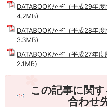
DATABOOKかぞ（平成29年度
4.2MB)
DATABOOKかぞ（平成28年度
3.3MB)
DATABOOKかぞ（平成27年度
2.1MB)
この記事に関す
合わせ