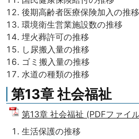
後期高齢者医療保険加入の推
環境衛生営業施設数の推移
埋火葬許可の推移
し尿搬入量の推移
ゴミ搬入量の推移
水道の種類の推移
第13章 社会福祉
第13章 社会福祉 (PDFファイル: 
生活保護の推移