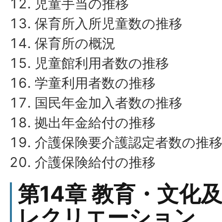
児童手当の推移
保育所入所児童数の推移
保育所の概況
児童館利用者数の推移
学童利用者数の推移
国民年金加入者数の推移
拠出年金給付の推移
介護保険要介護認定者数の推
介護保険給付の推移
第14章 教育・文化
レクリエーション