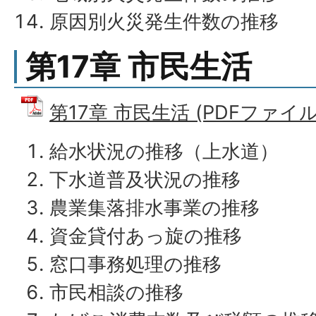
原因別火災発生件数の推移
第17章 市民生活
第17章 市民生活 (PDFファイル: 
給水状況の推移（上水道）
下水道普及状況の推移
農業集落排水事業の推移
資金貸付あっ旋の推移
窓口事務処理の推移
市民相談の推移