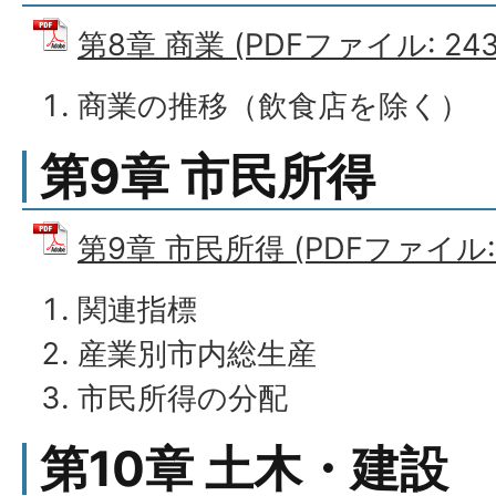
第8章 商業 (PDFファイル: 243.
商業の推移（飲食店を除く）
第9章 市民所得
第9章 市民所得 (PDFファイル: 7
関連指標
産業別市内総生産
市民所得の分配
第10章 土木・建設