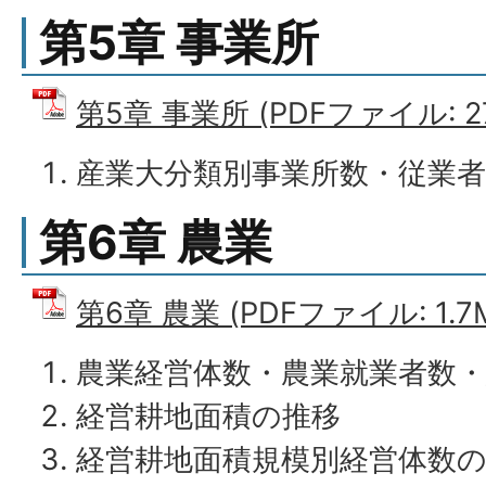
第5章 事業所
第5章 事業所 (PDFファイル: 27
産業大分類別事業所数・従業
第6章 農業
第6章 農業 (PDFファイル: 1.7
農業経営体数・農業就業者数
経営耕地面積の推移
経営耕地面積規模別経営体数