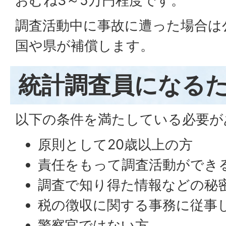
おむね3～5万円程度です。
調査活動中に事故に遭った場合は
国や県が補償します。
統計調査員になる
以下の条件を満たしている必要が
原則として20歳以上の方
責任をもって調査活動ができ
調査で知り得た情報などの秘
税の徴収に関する事務に従事
警察官ではない方