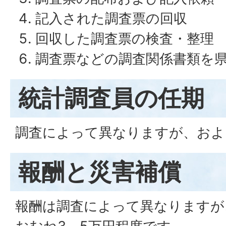
記入された調査票の回収
回収した調査票の検査・整理
調査票などの調査関係書類を
統計調査員の任期
調査によって異なりますが、およ
報酬と災害補償
報酬は調査によって異なりますが