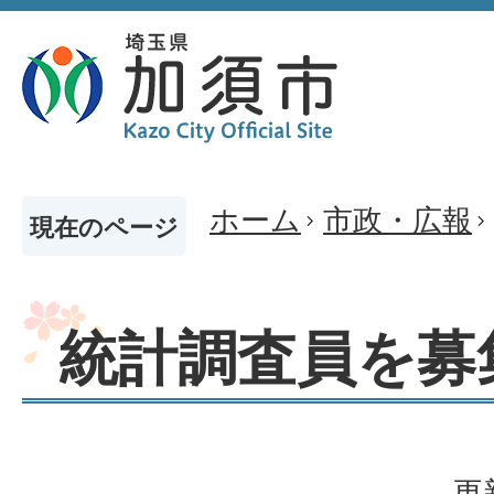
ホーム
市政・広報
現在のページ
統計調査員を募
更