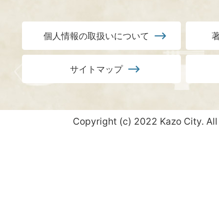
個人情報の取扱いについて
サイトマップ
Copyright (c) 2022 Kazo City. All