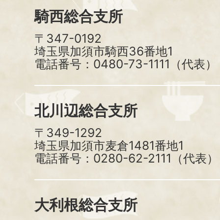
騎西総合支所
〒347-0192
埼玉県加須市騎西36番地1
電話番号：0480-73-1111（代表）
北川辺総合支所
〒349-1292
埼玉県加須市麦倉1481番地1
電話番号：0280-62-2111（代表）
大利根総合支所