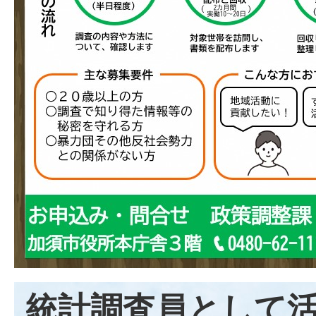
統計調査員として