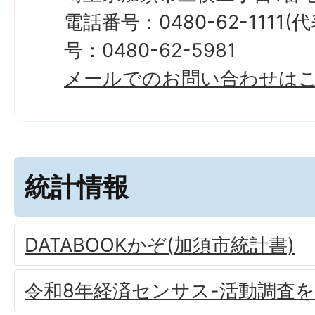
電話番号：0480-62-1111
号：0480-62-5981
メールでのお問い合わせは
統計情報
DATABOOKかぞ(加須市統計書)
令和8年経済センサス-活動調査