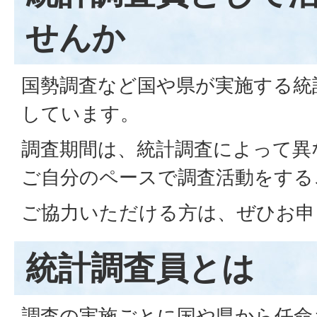
せんか
国勢調査など国や県が実施する統
しています。
調査期間は、統計調査によって異
ご自分のペースで調査活動をする
ご協力いただける方は、ぜひお申
統計調査員とは
調査の実施ごとに国や県から任命