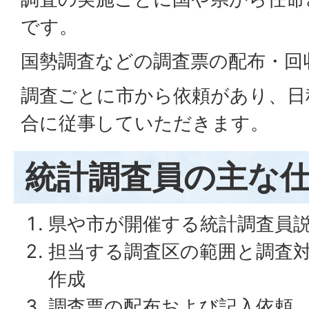
です。
国勢調査などの調査票の配布・回
調査ごとに市から依頼があり、日
合に従事していただきます。
統計調査員の主な
県や市が開催する統計調査員
担当する調査区の範囲と調査
作成
調査票の配布および記入依頼