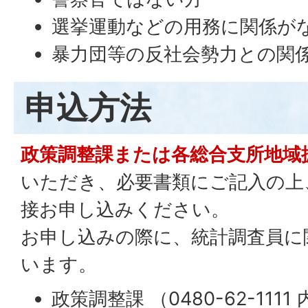
選挙運動などの用務に関係が
暴力団等の反社会勢力との関
申込方法
政策調整課または各総合支所地域
いただき、必要書類にご記入の上
接お申し込みください。
お申し込みの際に、統計調査員に
います。
政策調整課 （0480-62-1111