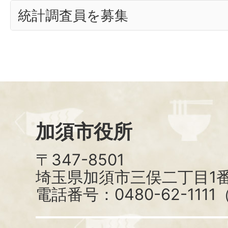
統計調査員を募集
加須市役所
〒347-8501
埼玉県加須市三俣二丁目1番
電話番号：0480-62-111