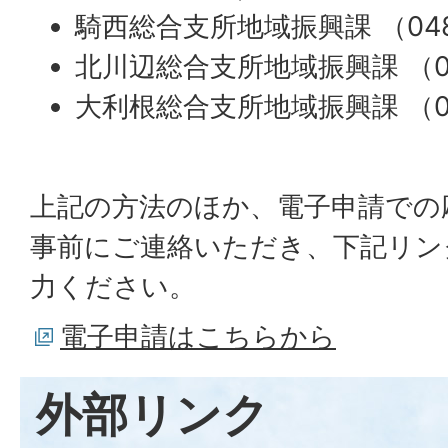
騎西総合支所地域振興課 （0480-
北川辺総合支所地域振興課 （028
大利根総合支所地域振興課 （048
上記の方法のほか、電子申請での
事前にご連絡いただき、下記リン
力ください。
電子申請はこちらから
外部リンク