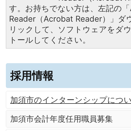
す。お持ちでない方は、左記の「A
Reader（Acrobat Reade
リックして、ソフトウェアをダ
トールしてください。
採用情報
加須市のインターンシップにつ
加須市会計年度任用職員募集