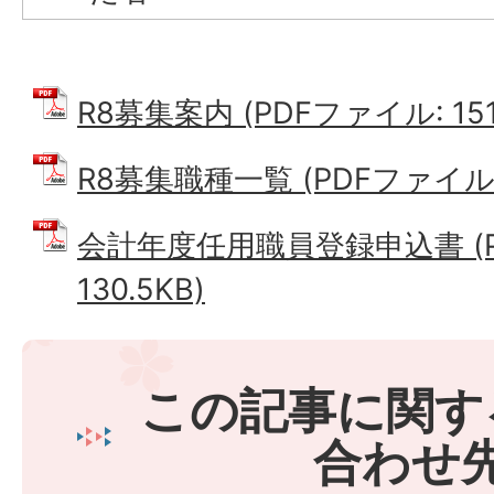
R8募集案内 (PDFファイル: 151
R8募集職種一覧 (PDFファイル: 
会計年度任用職員登録申込書 (P
130.5KB)
この記事に関す
合わせ