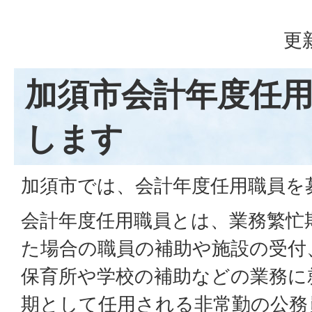
更
加須市会計年度任
します
加須市では、会計年度任用職員を
会計年度任用職員とは、業務繁忙
た場合の職員の補助や施設の受付
保育所や学校の補助などの業務に
期として任用される非常勤の公務