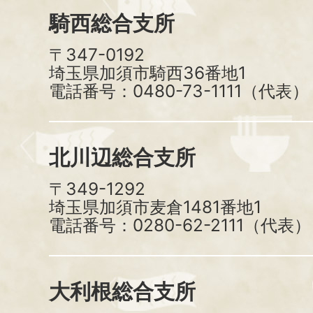
騎西総合支所
〒347-0192
埼玉県加須市騎西36番地1
電話番号：0480-73-1111（代表）
北川辺総合支所
〒349-1292
埼玉県加須市麦倉1481番地1
電話番号：0280-62-2111（代表）
大利根総合支所