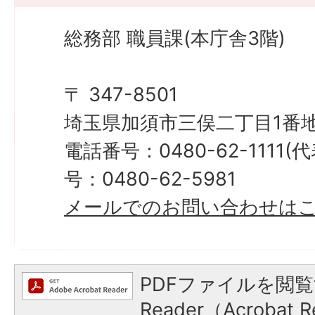
総務部 職員課(本庁舎3階)
〒 347-8501
埼玉県加須市三俣二丁目1番地
電話番号：0480-62-1111
号：0480-62-5981
メールでのお問い合わせは
PDFファイルを閲覧
Reader（Acroba