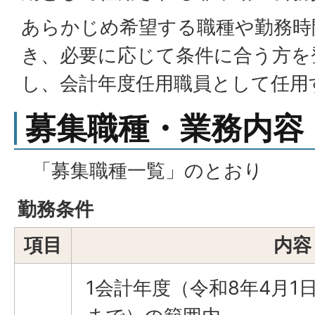
あらかじめ希望する職種や勤務時
き、必要に応じて条件に合う方を
し、会計年度任用職員として任用
募集職種・業務内容
「募集職種一覧」のとおり
勤務条件
項目
内容
1会計年度（令和8年4月1