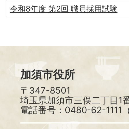
令和8年度 第2回 職員採用試験
加須市役所
〒347-8501
埼玉県加須市三俣二丁目1番
電話番号：0480-62-111