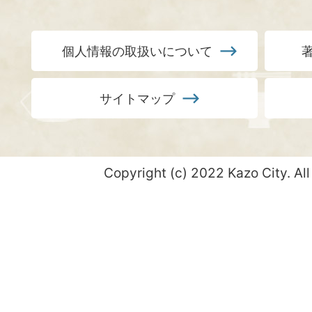
個人情報の取扱いについて
サイトマップ
Copyright (c) 2022 Kazo City. All