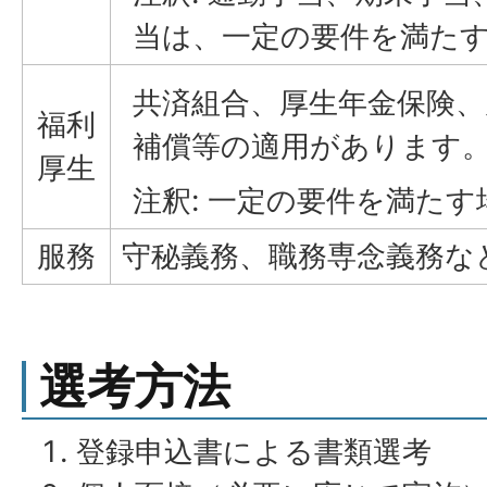
当は、一定の要件を満た
共済組合、厚生年金保険、
福利
補償等の適用があります
厚生
注釈: 一定の要件を満た
服務
守秘義務、職務専念義務な
選考方法
登録申込書による書類選考