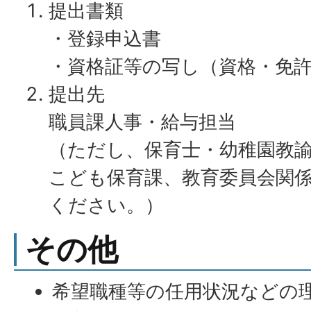
提出書類
・登録申込書
・資格証等の写し（資格・免
提出先
職員課人事・給与担当
（ただし、保育士・幼稚園教
こども保育課、教育委員会関
ください。）
その他
希望職種等の任用状況などの