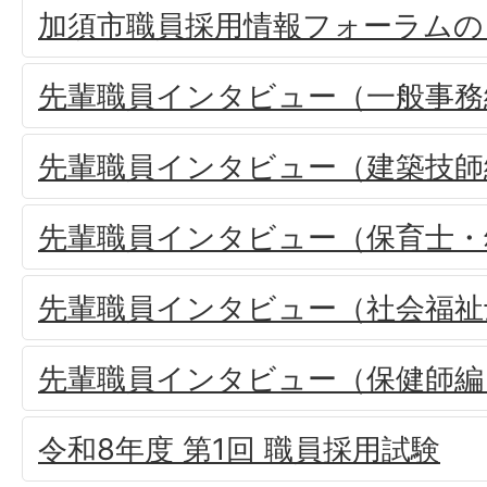
加須市職員採用情報フォーラムの
先輩職員インタビュー（一般事務
先輩職員インタビュー（建築技師
先輩職員インタビュー（保育士・
先輩職員インタビュー（社会福祉
先輩職員インタビュー（保健師編
令和8年度 第1回 職員採用試験