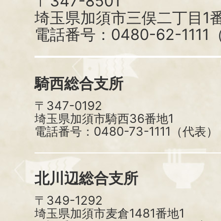
〒347-8501
埼玉県加須市三俣二丁目1番
電話番号：0480-62-111
騎西総合支所
〒347-0192
埼玉県加須市騎西36番地1
電話番号：0480-73-1111（代表）
北川辺総合支所
〒349-1292
埼玉県加須市麦倉1481番地1