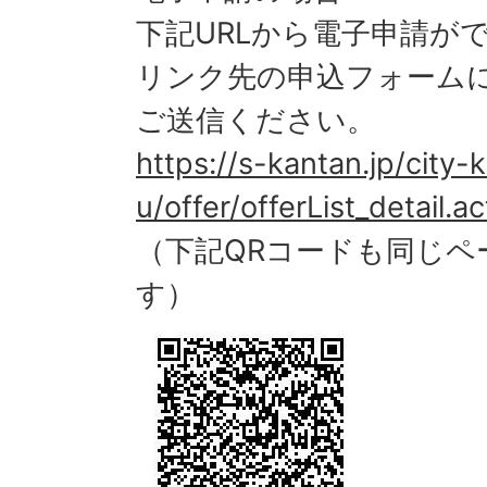
下記URLから電子申請が
リンク先の申込フォーム
ご送信ください。
https://s-kantan.jp/city
u/offer/offerList_detail
（下記QRコードも同じペ
す）