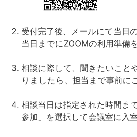
受付完了後、メールにて当日の
当日までにZOOMの利用準備
相談に際して、聞きたいこと
りましたら、担当まで事前に
相談当日は指定された時間ま
参加」を選択して会議室に入