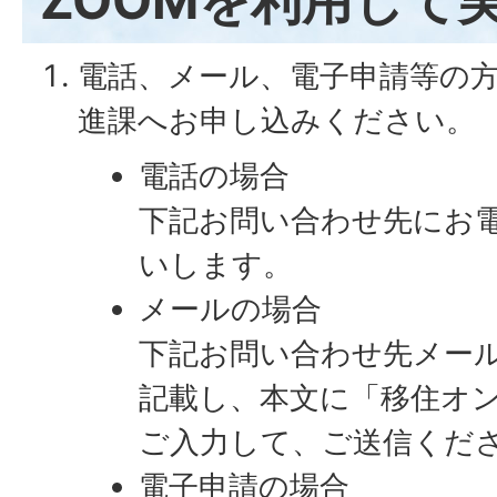
ZOOMを利用して
電話、メール、電子申請等の
進課へお申し込みください。
電話の場合
下記お問い合わせ先にお
いします。
メールの場合
下記お問い合わせ先メー
記載し、本文に「移住オ
ご入力して、ご送信くだ
電子申請の場合