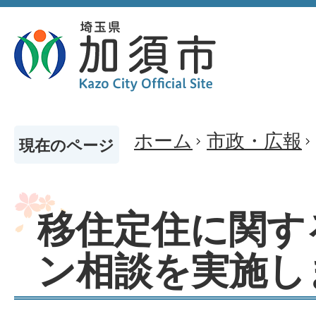
ホーム
市政・広報
現在のページ
移住定住に関す
ン相談を実施し