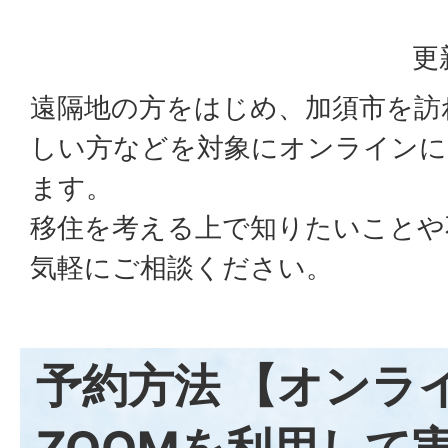
更
遠隔地の方をはじめ、加須市を訪
しい方などを対象にオンラインに
ます。
移住を考える上で知りたいことや
気軽にご相談ください。
予約方法 【オンラ