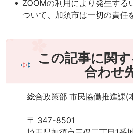
ZOOMの利用により発生する
ついて、加須市は一切の責任
この記事に関す
合わせ
総合政策部 市民協働推進課(
〒 347-8501
埼玉県加須市三俣二丁目1番地