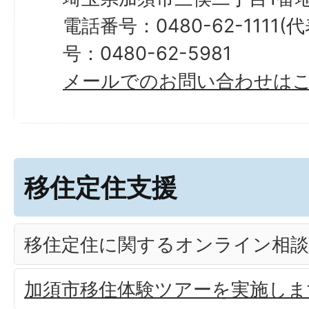
電話番号：0480-62-1111
号：0480-62-5981
メールでのお問い合わせは
移住定住支援
移住定住に関するオンライン相
加須市移住体験ツアーを実施しま