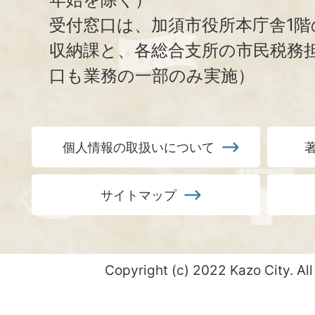
受付窓口は、加須市役所本庁舎1階
収納課と、
各総合支所の市民税務
口も業務の一部のみ実施）
個人情報の取扱いについて
サイトマップ
Copyright (c) 2022 Kazo City. All